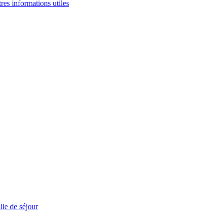
tres informations utiles
le de séjour