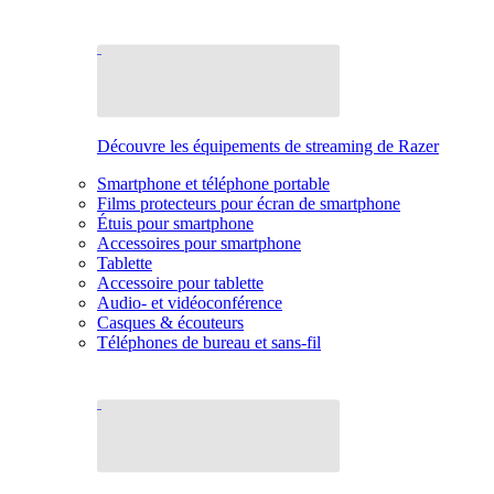
Découvre les équipements de streaming de Razer
Smartphone et téléphone portable
Films protecteurs pour écran de smartphone
Étuis pour smartphone
Accessoires pour smartphone
Tablette
Accessoire pour tablette
Audio- et vidéoconférence
Casques & écouteurs
Téléphones de bureau et sans-fil