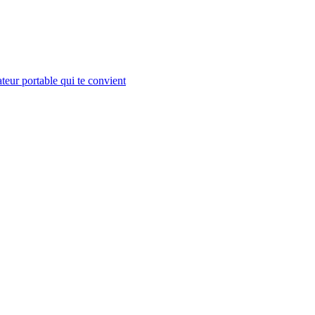
teur portable qui te convient