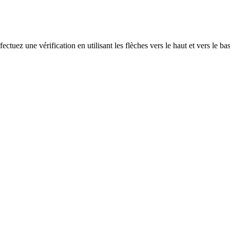
ectuez une vérification en utilisant les flèches vers le haut et vers le ba