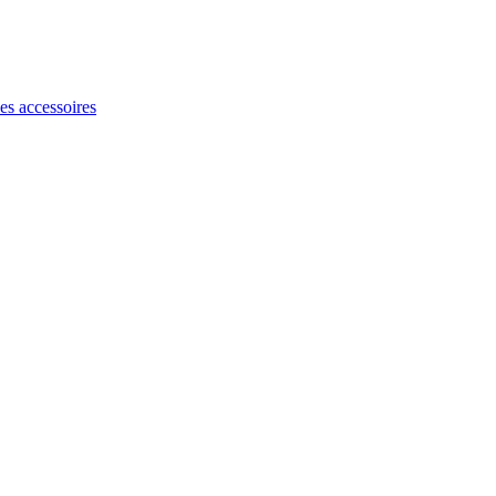
les accessoires