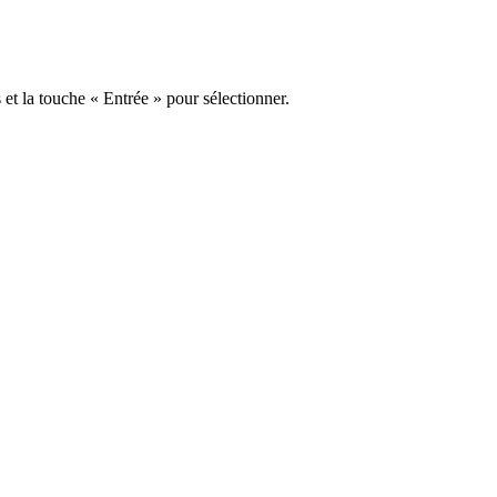
s et la touche « Entrée » pour sélectionner.