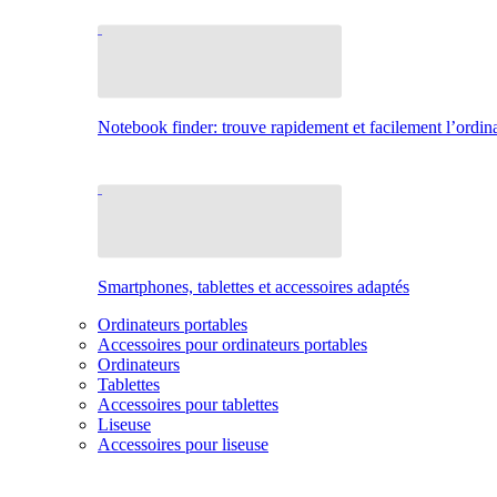
Notebook finder: trouve rapidement et facilement l’ordina
Smartphones, tablettes et accessoires adaptés
Ordinateurs portables
Accessoires pour ordinateurs portables
Ordinateurs
Tablettes
Accessoires pour tablettes
Liseuse
Accessoires pour liseuse