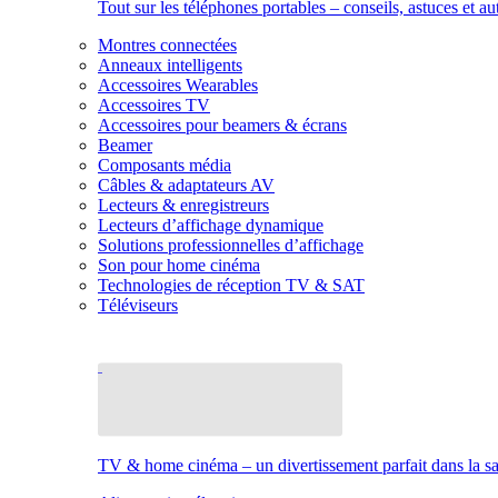
Tout sur les téléphones portables – conseils, astuces et au
Montres connectées
Anneaux intelligents
Accessoires Wearables
Accessoires TV
Accessoires pour beamers & écrans
Beamer
Composants média
Câbles & adaptateurs AV
Lecteurs & enregistreurs
Lecteurs d’affichage dynamique
Solutions professionnelles d’affichage
Son pour home cinéma
Technologies de réception TV & SAT
Téléviseurs
TV & home cinéma – un divertissement parfait dans la sal