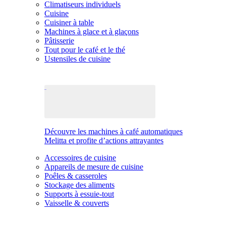
Climatiseurs individuels
Cuisine
Cuisiner à table
Machines à glace et à glaçons
Pâtisserie
Tout pour le café et le thé
Ustensiles de cuisine
Découvre les machines à café automatiques
Melitta et profite d’actions attrayantes
Accessoires de cuisine
Appareils de mesure de cuisine
Poêles & casseroles
Stockage des aliments
Supports à essuie-tout
Vaisselle & couverts