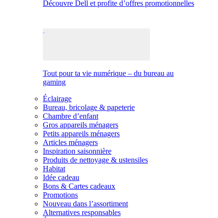
Découvre Dell et profite d’offres promotionnelles
Tout pour ta vie numérique – du bureau au
gaming
Éclairage
Bureau, bricolage & papeterie
Chambre d’enfant
Gros appareils ménagers
Petits appareils ménagers
Articles ménagers
Inspiration saisonnière
Produits de nettoyage & ustensiles
Habitat
Idée cadeau
Bons & Cartes cadeaux
Promotions
Nouveau dans l’assortiment
Alternatives responsables