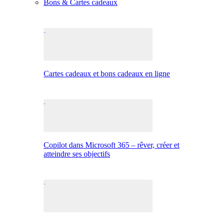
Bons & Cartes cadeaux
Cartes cadeaux et bons cadeaux en ligne
Copilot dans Microsoft 365 – rêver, créer et
atteindre ses objectifs