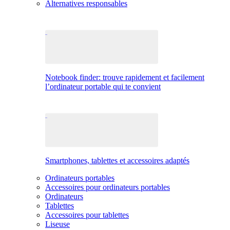
Alternatives responsables
Notebook finder: trouve rapidement et facilement
l’ordinateur portable qui te convient
Smartphones, tablettes et accessoires adaptés
Ordinateurs portables
Accessoires pour ordinateurs portables
Ordinateurs
Tablettes
Accessoires pour tablettes
Liseuse