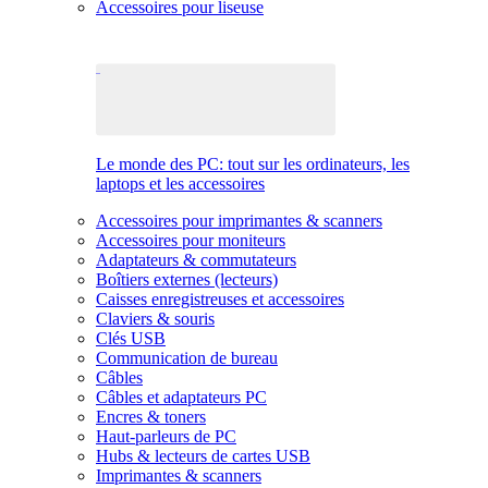
Accessoires pour liseuse
Le monde des PC: tout sur les ordinateurs, les
laptops et les accessoires
Accessoires pour imprimantes & scanners
Accessoires pour moniteurs
Adaptateurs & commutateurs
Boîtiers externes (lecteurs)
Caisses enregistreuses et accessoires
Claviers & souris
Clés USB
Communication de bureau
Câbles
Câbles et adaptateurs PC
Encres & toners
Haut-parleurs de PC
Hubs & lecteurs de cartes USB
Imprimantes & scanners