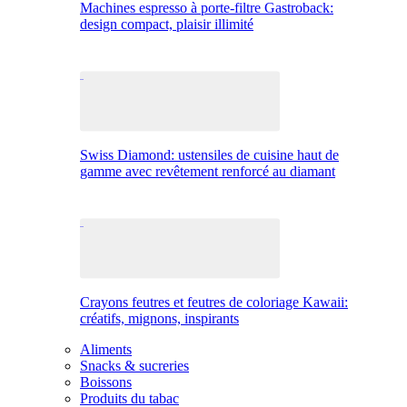
Machines espresso à porte-filtre Gastroback:
design compact, plaisir illimité
Swiss Diamond: ustensiles de cuisine haut de
gamme avec revêtement renforcé au diamant
Crayons feutres et feutres de coloriage Kawaii:
créatifs, mignons, inspirants
Aliments
Snacks & sucreries
Boissons
Produits du tabac