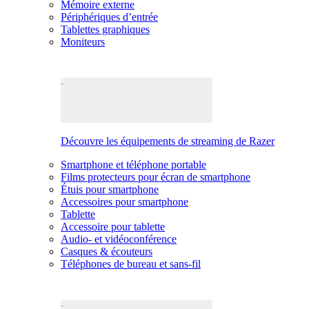
Mémoire externe
Périphériques d’entrée
Tablettes graphiques
Moniteurs
Découvre les équipements de streaming de Razer
Smartphone et téléphone portable
Films protecteurs pour écran de smartphone
Étuis pour smartphone
Accessoires pour smartphone
Tablette
Accessoire pour tablette
Audio- et vidéoconférence
Casques & écouteurs
Téléphones de bureau et sans-fil