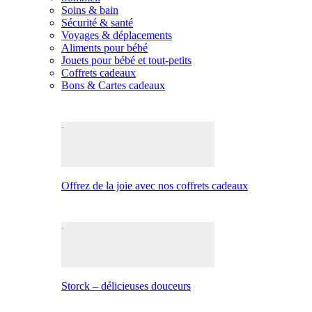
Soins & bain
Sécurité & santé
Voyages & déplacements
Aliments pour bébé
Jouets pour bébé et tout-petits
Coffrets cadeaux
Bons & Cartes cadeaux
Offrez de la joie avec nos coffrets cadeaux
Storck – délicieuses douceurs