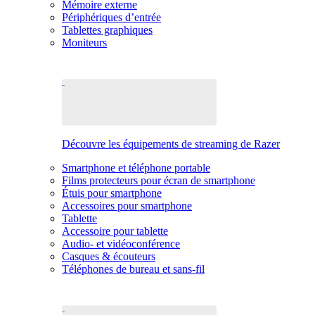
Mémoire externe
Périphériques d’entrée
Tablettes graphiques
Moniteurs
Découvre les équipements de streaming de Razer
Smartphone et téléphone portable
Films protecteurs pour écran de smartphone
Étuis pour smartphone
Accessoires pour smartphone
Tablette
Accessoire pour tablette
Audio- et vidéoconférence
Casques & écouteurs
Téléphones de bureau et sans-fil