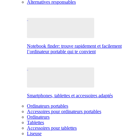
Alternatives responsables
Notebook finder: trouve rapidement et facilement
l’ordinateur portable qui te convient
Smartphones, tablettes et accessoires adaptés
Ordinateurs portables
Accessoires pour ordinateurs portables
Ordinateurs
Tablettes
Accessoires pour tablettes
Liseuse