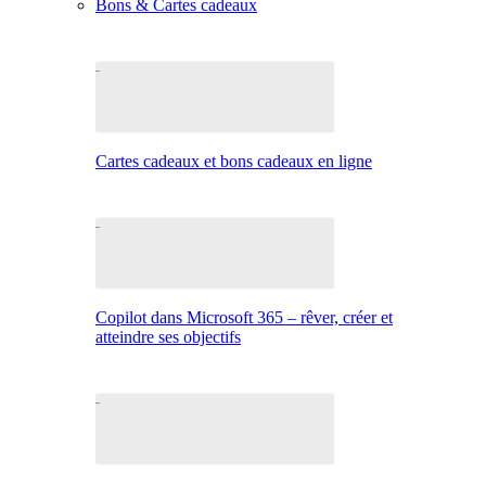
Bons & Cartes cadeaux
Cartes cadeaux et bons cadeaux en ligne
Copilot dans Microsoft 365 – rêver, créer et
atteindre ses objectifs