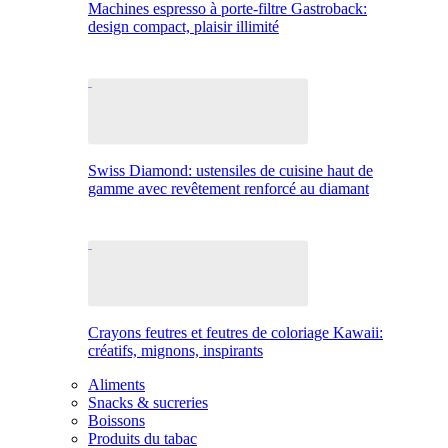
Machines espresso à porte-filtre Gastroback:
design compact, plaisir illimité
Swiss Diamond: ustensiles de cuisine haut de
gamme avec revêtement renforcé au diamant
Crayons feutres et feutres de coloriage Kawaii:
créatifs, mignons, inspirants
Aliments
Snacks & sucreries
Boissons
Produits du tabac