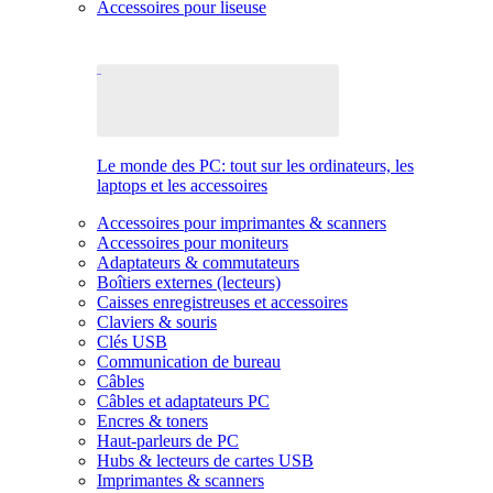
Accessoires pour liseuse
Le monde des PC: tout sur les ordinateurs, les
laptops et les accessoires
Accessoires pour imprimantes & scanners
Accessoires pour moniteurs
Adaptateurs & commutateurs
Boîtiers externes (lecteurs)
Caisses enregistreuses et accessoires
Claviers & souris
Clés USB
Communication de bureau
Câbles
Câbles et adaptateurs PC
Encres & toners
Haut-parleurs de PC
Hubs & lecteurs de cartes USB
Imprimantes & scanners