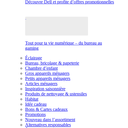
Découvre Dell et profite d’offres promotionnelles
Tout pour ta vie numérique – du bureau au
gaming
Éclairage
Bureau, bricolage & papeterie
Chambre d’enfant
Gros appareils ménagers
Petits appareils ménagers
Articles ménagers
Inspiration saisonnière
Produits de nettoyage & ustensiles
Habitat
Idée cadeau
Bons & Cartes cadeaux
Promotions
Nouveau dans l’assortiment
Alternatives responsables