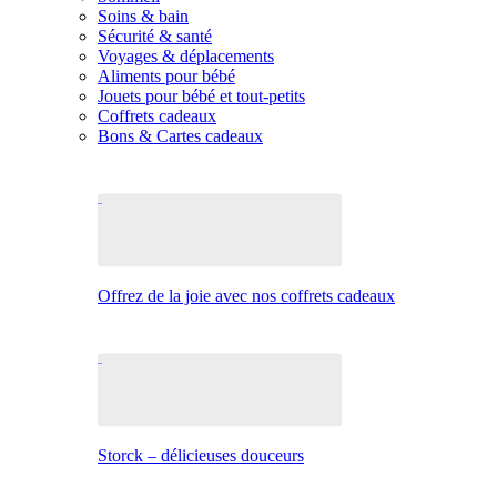
Soins & bain
Sécurité & santé
Voyages & déplacements
Aliments pour bébé
Jouets pour bébé et tout-petits
Coffrets cadeaux
Bons & Cartes cadeaux
Offrez de la joie avec nos coffrets cadeaux
Storck – délicieuses douceurs