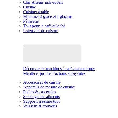
Climatiseurs individuels
Cuisine
Cuisiner à table
Machines à glace et à glaçons
Pâtisserie
Tout pour le café et le thé
Ustensiles de cuisine
Découvre les machines à café automatiques
Melitta et profite d’actions attrayantes
Accessoires de cuisine
Appareils de mesure de cuisine
Poêles & casseroles
Stockage des aliments
Supports à essuie-tout
Vaisselle & couverts