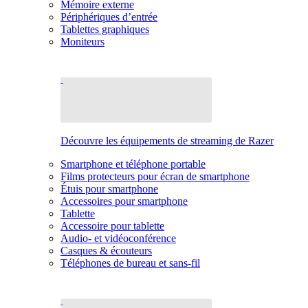
Mémoire externe
Périphériques d’entrée
Tablettes graphiques
Moniteurs
Découvre les équipements de streaming de Razer
Smartphone et téléphone portable
Films protecteurs pour écran de smartphone
Étuis pour smartphone
Accessoires pour smartphone
Tablette
Accessoire pour tablette
Audio- et vidéoconférence
Casques & écouteurs
Téléphones de bureau et sans-fil