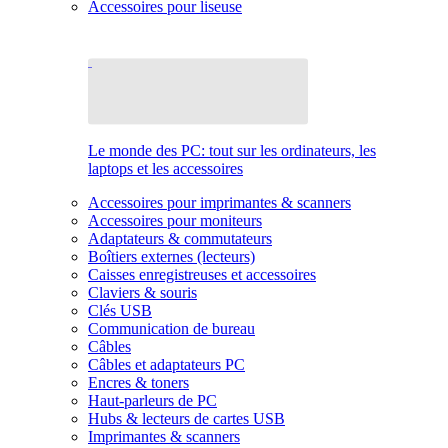
Accessoires pour liseuse
Le monde des PC: tout sur les ordinateurs, les
laptops et les accessoires
Accessoires pour imprimantes & scanners
Accessoires pour moniteurs
Adaptateurs & commutateurs
Boîtiers externes (lecteurs)
Caisses enregistreuses et accessoires
Claviers & souris
Clés USB
Communication de bureau
Câbles
Câbles et adaptateurs PC
Encres & toners
Haut-parleurs de PC
Hubs & lecteurs de cartes USB
Imprimantes & scanners