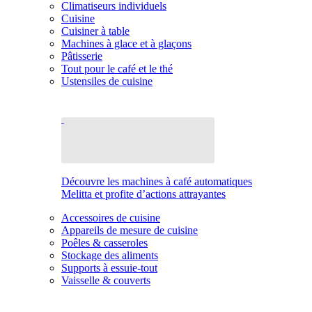
Climatiseurs individuels
Cuisine
Cuisiner à table
Machines à glace et à glaçons
Pâtisserie
Tout pour le café et le thé
Ustensiles de cuisine
Découvre les machines à café automatiques
Melitta et profite d’actions attrayantes
Accessoires de cuisine
Appareils de mesure de cuisine
Poêles & casseroles
Stockage des aliments
Supports à essuie-tout
Vaisselle & couverts