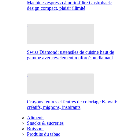
Machines espresso à porte-filtre Gastroback:
design compact, plaisir illimité
Swiss Diamond: ustensiles de cuisine haut de
gamme avec revêtement renforcé au diamant
Crayons feutres et feutres de coloriage Kawaii:
créatifs, mignons, inspirants
Aliments
Snacks & sucreries
Boissons
Produits du tabac