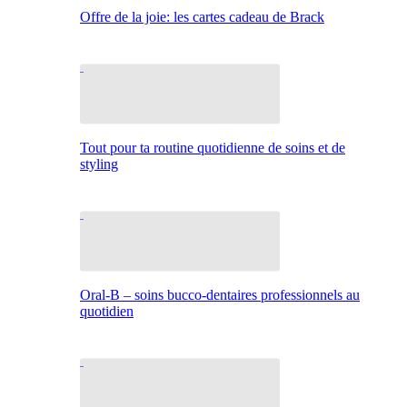
Offre de la joie: les cartes cadeau de Brack
Tout pour ta routine quotidienne de soins et de
styling
Oral-B – soins bucco-dentaires professionnels au
quotidien