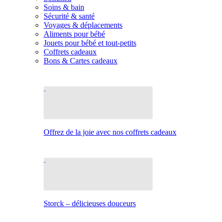
Soins & bain
Sécurité & santé
Voyages & déplacements
Aliments pour bébé
Jouets pour bébé et tout-petits
Coffrets cadeaux
Bons & Cartes cadeaux
Offrez de la joie avec nos coffrets cadeaux
Storck – délicieuses douceurs