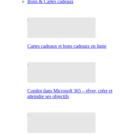
Bons & Cartes cadeaux
Cartes cadeaux et bons cadeaux en ligne
Copilot dans Microsoft 365 – rêver, créer et
atteindre ses objectifs