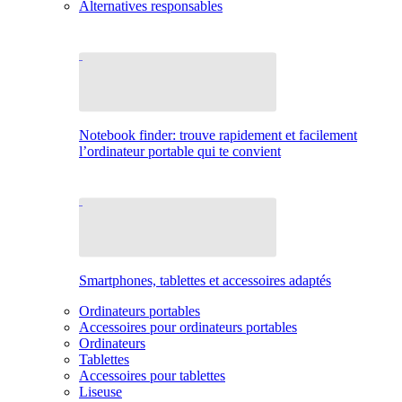
Alternatives responsables
Notebook finder: trouve rapidement et facilement
l’ordinateur portable qui te convient
Smartphones, tablettes et accessoires adaptés
Ordinateurs portables
Accessoires pour ordinateurs portables
Ordinateurs
Tablettes
Accessoires pour tablettes
Liseuse