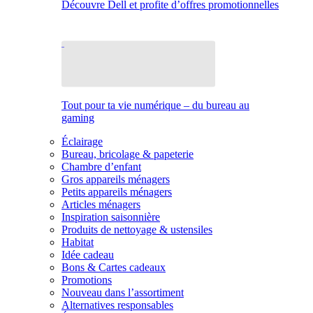
Découvre Dell et profite d’offres promotionnelles
Tout pour ta vie numérique – du bureau au
gaming
Éclairage
Bureau, bricolage & papeterie
Chambre d’enfant
Gros appareils ménagers
Petits appareils ménagers
Articles ménagers
Inspiration saisonnière
Produits de nettoyage & ustensiles
Habitat
Idée cadeau
Bons & Cartes cadeaux
Promotions
Nouveau dans l’assortiment
Alternatives responsables