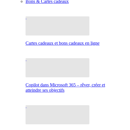
Bons & Cartes cadeaux
Cartes cadeaux et bons cadeaux en ligne
Copilot dans Microsoft 365 – rêver, créer et
atteindre ses objectifs