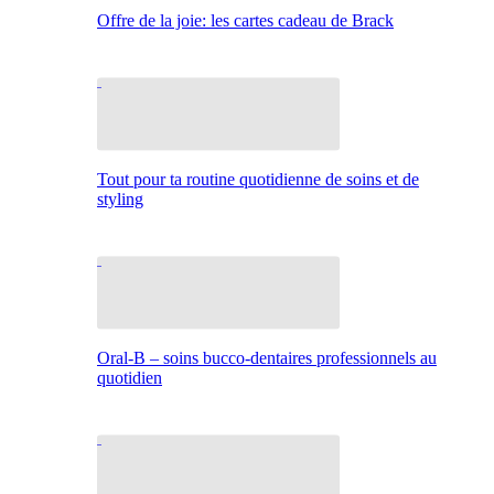
Offre de la joie: les cartes cadeau de Brack
Tout pour ta routine quotidienne de soins et de
styling
Oral-B – soins bucco-dentaires professionnels au
quotidien