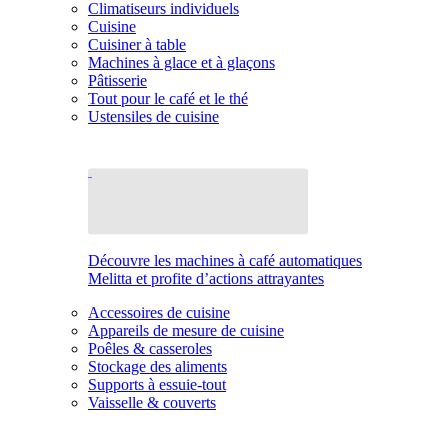
Climatiseurs individuels
Cuisine
Cuisiner à table
Machines à glace et à glaçons
Pâtisserie
Tout pour le café et le thé
Ustensiles de cuisine
Découvre les machines à café automatiques
Melitta et profite d’actions attrayantes
Accessoires de cuisine
Appareils de mesure de cuisine
Poêles & casseroles
Stockage des aliments
Supports à essuie-tout
Vaisselle & couverts