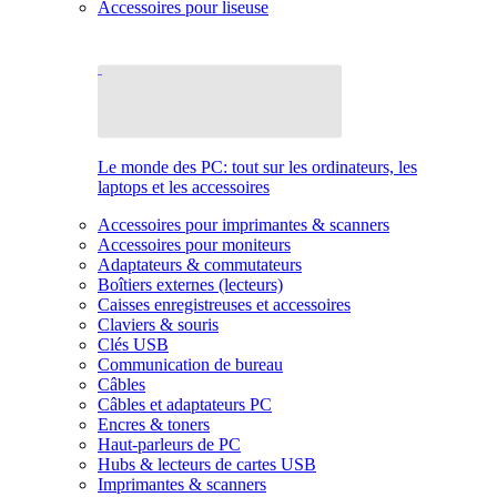
Accessoires pour liseuse
Le monde des PC: tout sur les ordinateurs, les
laptops et les accessoires
Accessoires pour imprimantes & scanners
Accessoires pour moniteurs
Adaptateurs & commutateurs
Boîtiers externes (lecteurs)
Caisses enregistreuses et accessoires
Claviers & souris
Clés USB
Communication de bureau
Câbles
Câbles et adaptateurs PC
Encres & toners
Haut-parleurs de PC
Hubs & lecteurs de cartes USB
Imprimantes & scanners