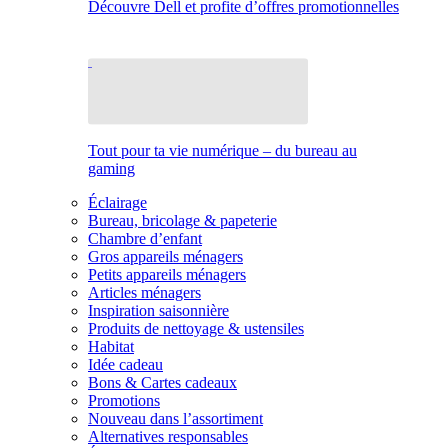
Découvre Dell et profite d’offres promotionnelles
Tout pour ta vie numérique – du bureau au
gaming
Éclairage
Bureau, bricolage & papeterie
Chambre d’enfant
Gros appareils ménagers
Petits appareils ménagers
Articles ménagers
Inspiration saisonnière
Produits de nettoyage & ustensiles
Habitat
Idée cadeau
Bons & Cartes cadeaux
Promotions
Nouveau dans l’assortiment
Alternatives responsables