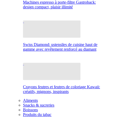
Machines espresso à porte-filtre Gastroback:
design compact, plaisir illimité
Swiss Diamond: ustensiles de cuisine haut de
gamme avec revêtement renforcé au diamant
Crayons feutres et feutres de coloriage Kawaii:
créatifs, mignons, inspirants
Aliments
Snacks & sucreries
Boissons
Produits du tabac