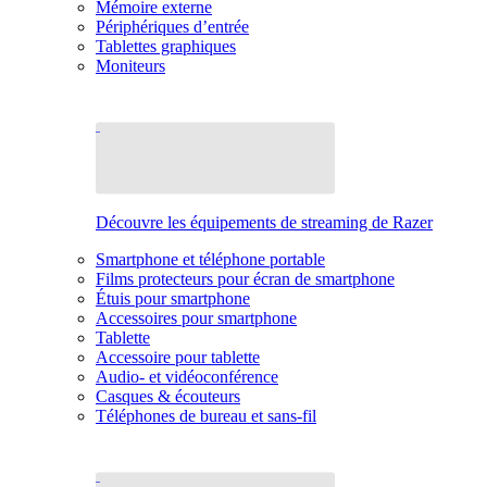
Mémoire externe
Périphériques d’entrée
Tablettes graphiques
Moniteurs
Découvre les équipements de streaming de Razer
Smartphone et téléphone portable
Films protecteurs pour écran de smartphone
Étuis pour smartphone
Accessoires pour smartphone
Tablette
Accessoire pour tablette
Audio- et vidéoconférence
Casques & écouteurs
Téléphones de bureau et sans-fil