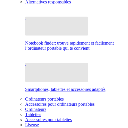
Alternatives responsables
Notebook finder: trouve rapidement et facilement
l’ordinateur portable qui te convient
Smartphones, tablettes et accessoires adaptés
Ordinateurs portables
Accessoires pour ordinateurs portables
Ordinateurs
Tablettes
Accessoires pour tablettes
Liseuse