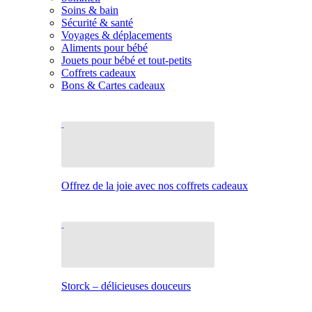
Soins & bain
Sécurité & santé
Voyages & déplacements
Aliments pour bébé
Jouets pour bébé et tout-petits
Coffrets cadeaux
Bons & Cartes cadeaux
Offrez de la joie avec nos coffrets cadeaux
Storck – délicieuses douceurs