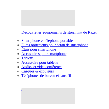
Découvre les équipements de streaming de Razer
Smartphone et téléphone portable
Films protecteurs pour écran de smartphone
Étuis pour smartphone
Accessoires pour smartphone
Tablette
Accessoire pour tablette
Audio- et vidéoconférence
Casques & écouteurs
Téléphones de bureau et sans-fil