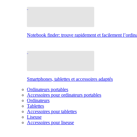
Notebook finder: trouve rapidement et facilement l’ordina
Smartphones, tablettes et accessoires adaptés
Ordinateurs portables
Accessoires pour ordinateurs portables
Ordinateurs
Tablettes
Accessoires pour tablettes
Liseuse
Accessoires pour liseuse