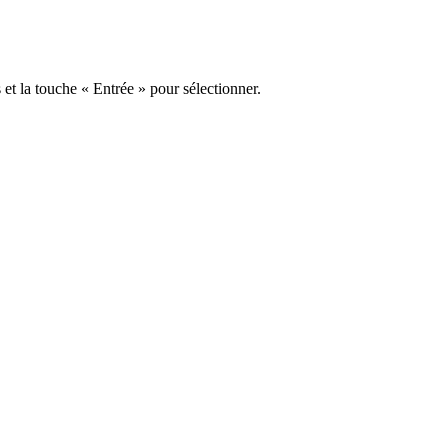
s et la touche « Entrée » pour sélectionner.