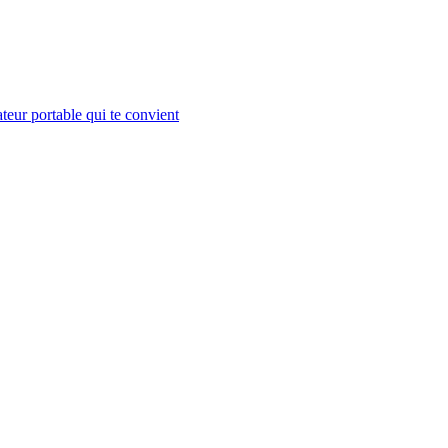
teur portable qui te convient