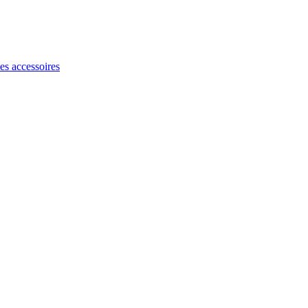
les accessoires