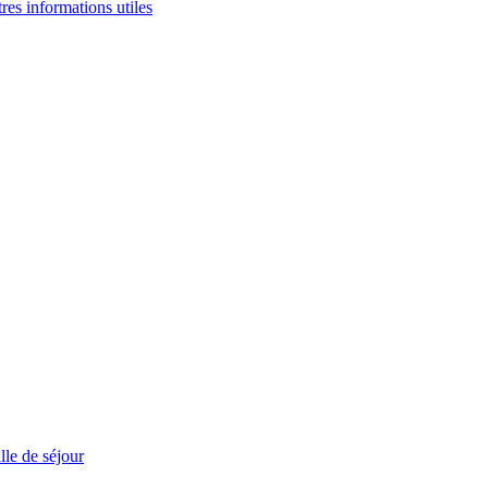
tres informations utiles
le de séjour