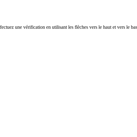
ectuez une vérification en utilisant les flèches vers le haut et vers le ba