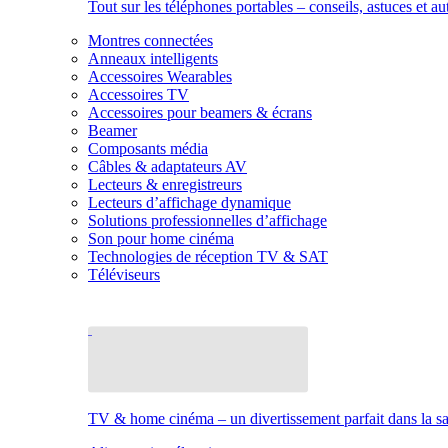
Tout sur les téléphones portables – conseils, astuces et au
Montres connectées
Anneaux intelligents
Accessoires Wearables
Accessoires TV
Accessoires pour beamers & écrans
Beamer
Composants média
Câbles & adaptateurs AV
Lecteurs & enregistreurs
Lecteurs d’affichage dynamique
Solutions professionnelles d’affichage
Son pour home cinéma
Technologies de réception TV & SAT
Téléviseurs
TV & home cinéma – un divertissement parfait dans la sal