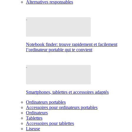
Alternatives responsables
Notebook finder: trouve rapidement et facilement
l’ordinateur portable qui te convient
Smartphones, tablettes et accessoires adaptés
Ordinateurs portables
Accessoires pour ordinateurs portables
Ordinateurs
Tablettes
Accessoires pour tablettes
Liseuse