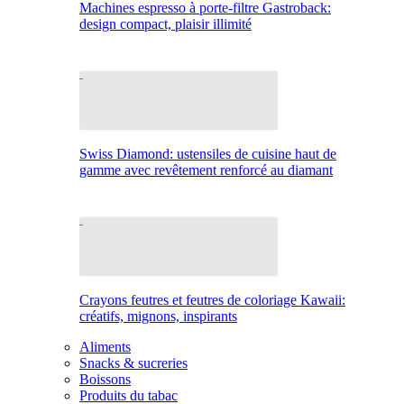
Machines espresso à porte-filtre Gastroback:
design compact, plaisir illimité
Swiss Diamond: ustensiles de cuisine haut de
gamme avec revêtement renforcé au diamant
Crayons feutres et feutres de coloriage Kawaii:
créatifs, mignons, inspirants
Aliments
Snacks & sucreries
Boissons
Produits du tabac