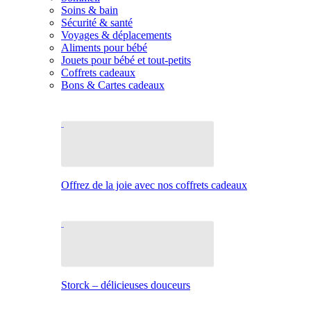
Soins & bain
Sécurité & santé
Voyages & déplacements
Aliments pour bébé
Jouets pour bébé et tout-petits
Coffrets cadeaux
Bons & Cartes cadeaux
Offrez de la joie avec nos coffrets cadeaux
Storck – délicieuses douceurs