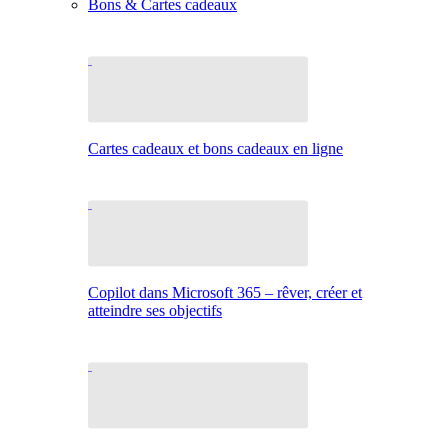
Bons & Cartes cadeaux
Cartes cadeaux et bons cadeaux en ligne
Copilot dans Microsoft 365 – rêver, créer et
atteindre ses objectifs