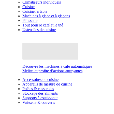
Climatiseurs individuels
Cuisine
Cuisiner à table
Machines à glace et à glaçons
Pâtisserie
Tout pour le café et le thé
Ustensiles de cuisine
Découvre les machines à café automatiques
Melitta et profite d’actions attrayantes
Accessoires de cuisine
Appareils de mesure de cuisine
Poêles & casseroles
Stockage des aliments
Supports à essuie-tout
Vaisselle & couverts