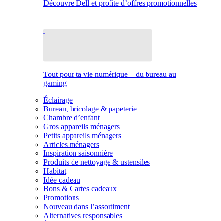
Découvre Dell et profite d’offres promotionnelles
Tout pour ta vie numérique – du bureau au
gaming
Éclairage
Bureau, bricolage & papeterie
Chambre d’enfant
Gros appareils ménagers
Petits appareils ménagers
Articles ménagers
Inspiration saisonnière
Produits de nettoyage & ustensiles
Habitat
Idée cadeau
Bons & Cartes cadeaux
Promotions
Nouveau dans l’assortiment
Alternatives responsables