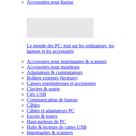
Accessoires pour liseuse
Le monde des PC: tout sur les ordinateurs, les
laptops et les accessoires
Accessoires pour imprimantes & scanners
Accessoires pour moniteurs
Adaptateurs & commutateurs
Boîtiers externes (lecteurs)
Caisses enregistreuses et accessoires
Claviers & souris
Clés USB
Communication de bureau
Câbles
Câbles et adaptateurs PC
Encres & toners
Haut-parleurs de PC
Hubs & lecteurs de cartes USB
Imprimantes & scanners