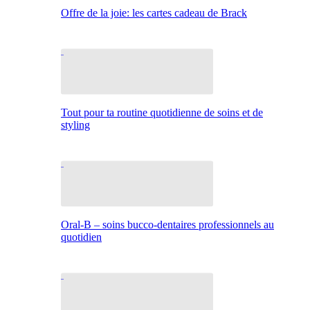
Offre de la joie: les cartes cadeau de Brack
Tout pour ta routine quotidienne de soins et de
styling
Oral-B – soins bucco-dentaires professionnels au
quotidien