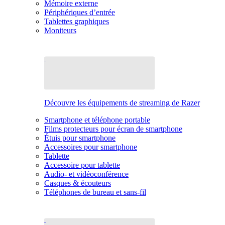
Mémoire externe
Périphériques d’entrée
Tablettes graphiques
Moniteurs
Découvre les équipements de streaming de Razer
Smartphone et téléphone portable
Films protecteurs pour écran de smartphone
Étuis pour smartphone
Accessoires pour smartphone
Tablette
Accessoire pour tablette
Audio- et vidéoconférence
Casques & écouteurs
Téléphones de bureau et sans-fil