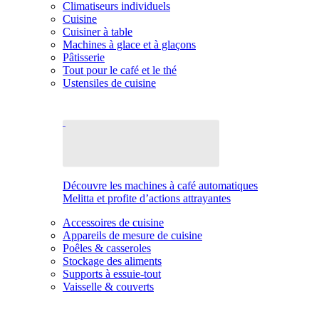
Climatiseurs individuels
Cuisine
Cuisiner à table
Machines à glace et à glaçons
Pâtisserie
Tout pour le café et le thé
Ustensiles de cuisine
Découvre les machines à café automatiques
Melitta et profite d’actions attrayantes
Accessoires de cuisine
Appareils de mesure de cuisine
Poêles & casseroles
Stockage des aliments
Supports à essuie-tout
Vaisselle & couverts