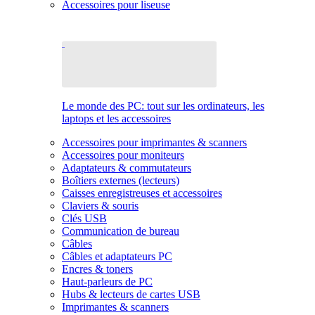
Accessoires pour liseuse
Le monde des PC: tout sur les ordinateurs, les
laptops et les accessoires
Accessoires pour imprimantes & scanners
Accessoires pour moniteurs
Adaptateurs & commutateurs
Boîtiers externes (lecteurs)
Caisses enregistreuses et accessoires
Claviers & souris
Clés USB
Communication de bureau
Câbles
Câbles et adaptateurs PC
Encres & toners
Haut-parleurs de PC
Hubs & lecteurs de cartes USB
Imprimantes & scanners