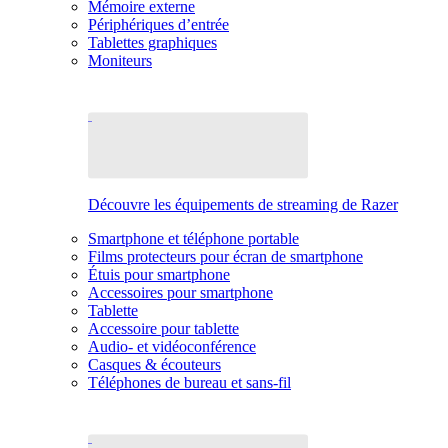
Mémoire externe
Périphériques d’entrée
Tablettes graphiques
Moniteurs
Découvre les équipements de streaming de Razer
Smartphone et téléphone portable
Films protecteurs pour écran de smartphone
Étuis pour smartphone
Accessoires pour smartphone
Tablette
Accessoire pour tablette
Audio- et vidéoconférence
Casques & écouteurs
Téléphones de bureau et sans-fil