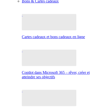
Bons & Cartes cadeaux
Cartes cadeaux et bons cadeaux en ligne
Copilot dans Microsoft 365 – rêver, créer et
atteindre ses objectifs