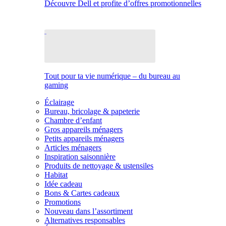
Découvre Dell et profite d’offres promotionnelles
Tout pour ta vie numérique – du bureau au
gaming
Éclairage
Bureau, bricolage & papeterie
Chambre d’enfant
Gros appareils ménagers
Petits appareils ménagers
Articles ménagers
Inspiration saisonnière
Produits de nettoyage & ustensiles
Habitat
Idée cadeau
Bons & Cartes cadeaux
Promotions
Nouveau dans l’assortiment
Alternatives responsables