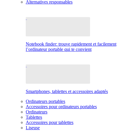
Alternatives responsables
Notebook finder: trouve rapidement et facilement
l’ordinateur portable qui te convient
Smartphones, tablettes et accessoires adaptés
Ordinateurs portables
Accessoires pour ordinateurs portables
Ordinateurs
Tablettes
Accessoires pour tablettes
Liseuse