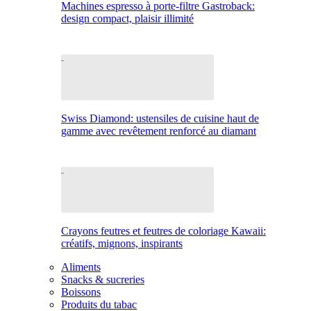
Machines espresso à porte-filtre Gastroback:
design compact, plaisir illimité
Swiss Diamond: ustensiles de cuisine haut de
gamme avec revêtement renforcé au diamant
Crayons feutres et feutres de coloriage Kawaii:
créatifs, mignons, inspirants
Aliments
Snacks & sucreries
Boissons
Produits du tabac