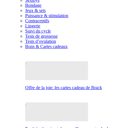
Sextoys
Bondage
Jeux & sets
Puissance & stimulation
Contraceptifs
Lingerie
Suivi du cycle
Tests de grossesse
Tests d’ovulation
Bons & Cartes cadeaux
Offre de la joie: les cartes cadeau de Brack