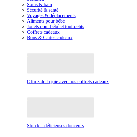
Soins & bain
Sécurité & santé
Voyages & déplacements
Aliments pour bébé
Jouets pour bébé et tout-petits
Coffrets cadeaux
Bons & Cartes cadeaux
Offrez de la joie avec nos coffrets cadeaux
Storck – délicieuses douceurs