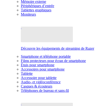
Mémoire externe
Périphériques d’entrée
Tablettes graphiques
Moniteurs
Découvre les équipements de streaming de Razer
Smartphone et téléphone portable
Films protecteurs pour écran de smartphone
Étuis pour smartphone
Accessoires pour smartphone
Tablette
Accessoire pour tablette
Audio- et vidéoconférence
Casques & écouteurs
Téléphones de bureau et sans-fil