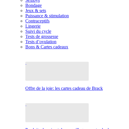
Sextoys
Bondage
Jeux & sets
Puissance & stimulation
Contraceptifs
Lingerie
Suivi du cycle
Tests de grossesse
Tests d’ovulation
Bons & Cartes cadeaux
Offre de la joie: les cartes cadeau de Brack