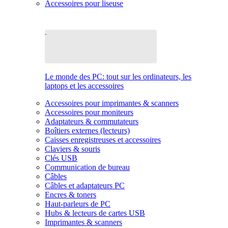
Accessoires pour liseuse
Le monde des PC: tout sur les ordinateurs, les
laptops et les accessoires
Accessoires pour imprimantes & scanners
Accessoires pour moniteurs
Adaptateurs & commutateurs
Boîtiers externes (lecteurs)
Caisses enregistreuses et accessoires
Claviers & souris
Clés USB
Communication de bureau
Câbles
Câbles et adaptateurs PC
Encres & toners
Haut-parleurs de PC
Hubs & lecteurs de cartes USB
Imprimantes & scanners