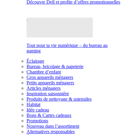
Découvre Dell et profite d’offres promotionnelles
Tout pour ta vie numérique – du bureau au
gaming
Éclairage
Bureau, bricolage & papeterie
Chambre d’enfant
Gros appareils ménagers
Petits appareils ménagers
Articles ménagers
Inspiration saisonnière
Produits de nettoyage & ustensiles
Habitat
Idée cadeau
Bons & Cartes cadeaux
Promotions
Nouveau dans l’assortiment
Alternatives responsables