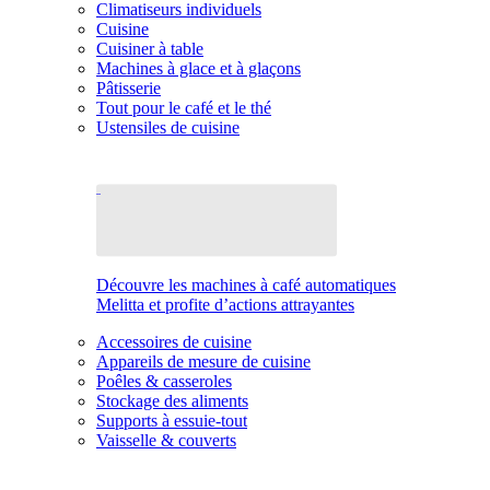
Climatiseurs individuels
Cuisine
Cuisiner à table
Machines à glace et à glaçons
Pâtisserie
Tout pour le café et le thé
Ustensiles de cuisine
Découvre les machines à café automatiques
Melitta et profite d’actions attrayantes
Accessoires de cuisine
Appareils de mesure de cuisine
Poêles & casseroles
Stockage des aliments
Supports à essuie-tout
Vaisselle & couverts