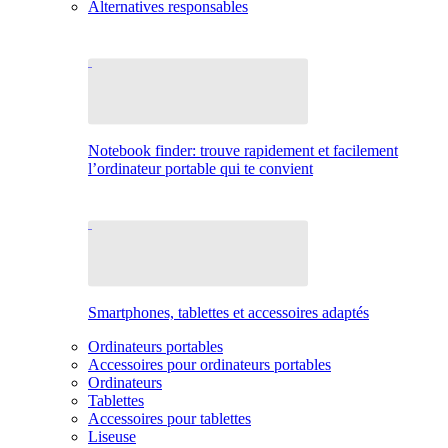
Alternatives responsables
Notebook finder: trouve rapidement et facilement
l’ordinateur portable qui te convient
Smartphones, tablettes et accessoires adaptés
Ordinateurs portables
Accessoires pour ordinateurs portables
Ordinateurs
Tablettes
Accessoires pour tablettes
Liseuse