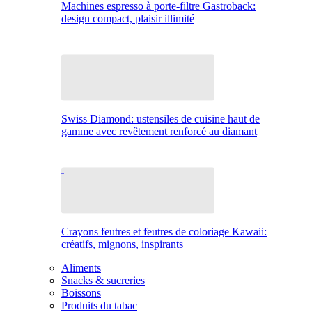
Machines espresso à porte-filtre Gastroback:
design compact, plaisir illimité
Swiss Diamond: ustensiles de cuisine haut de
gamme avec revêtement renforcé au diamant
Crayons feutres et feutres de coloriage Kawaii:
créatifs, mignons, inspirants
Aliments
Snacks & sucreries
Boissons
Produits du tabac