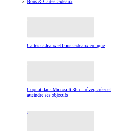
Bons & Cartes cadeaux
Cartes cadeaux et bons cadeaux en ligne
Copilot dans Microsoft 365 – rêver, créer et
atteindre ses objectifs