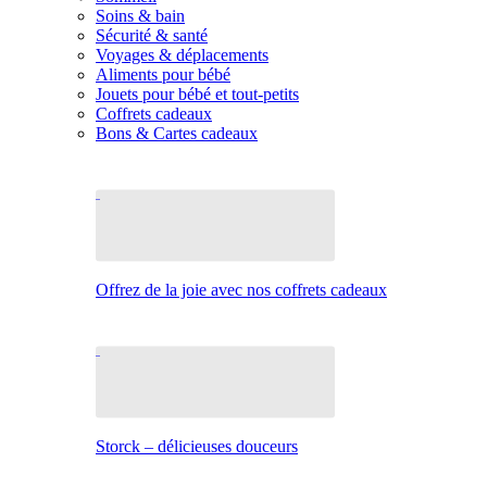
Soins & bain
Sécurité & santé
Voyages & déplacements
Aliments pour bébé
Jouets pour bébé et tout-petits
Coffrets cadeaux
Bons & Cartes cadeaux
Offrez de la joie avec nos coffrets cadeaux
Storck – délicieuses douceurs