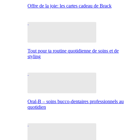
Offre de la joie: les cartes cadeau de Brack
Tout pour ta routine quotidienne de soins et de
styling
Oral-B – soins bucco-dentaires professionnels au
quotidien