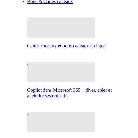
Bons & Cartes cadeaux
Cartes cadeaux et bons cadeaux en ligne
Copilot dans Microsoft 365 – rêver, créer et
atteindre ses objectifs