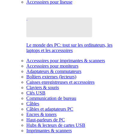
Accessoires pour liseuse
Le monde des PC: tout sur les ordinateurs, les
laptops et les accessoires
Accessoires pour imprimantes & scanners
Accessoires pour moniteurs
Adaptateurs & commutateurs
Boîtiers externes (lecteurs)
Caisses enregistreuses et accessoires
Claviers & souris
Clés USB
Communication de bureau
Câbles
Câbles et adaptateurs PC
Encres & toners
Haut-parleurs de PC
Hubs & lecteurs de cartes USB
Imprimantes & scanners