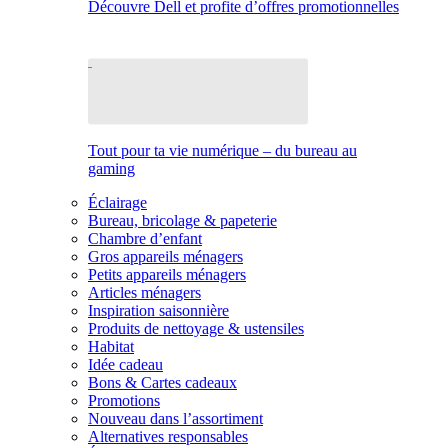
Découvre Dell et profite d’offres promotionnelles
Tout pour ta vie numérique – du bureau au
gaming
Éclairage
Bureau, bricolage & papeterie
Chambre d’enfant
Gros appareils ménagers
Petits appareils ménagers
Articles ménagers
Inspiration saisonnière
Produits de nettoyage & ustensiles
Habitat
Idée cadeau
Bons & Cartes cadeaux
Promotions
Nouveau dans l’assortiment
Alternatives responsables