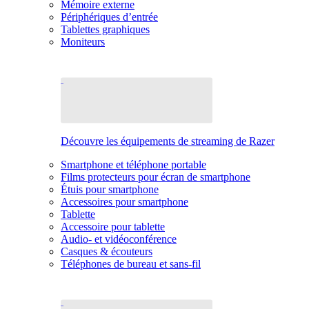
Mémoire externe
Périphériques d’entrée
Tablettes graphiques
Moniteurs
Découvre les équipements de streaming de Razer
Smartphone et téléphone portable
Films protecteurs pour écran de smartphone
Étuis pour smartphone
Accessoires pour smartphone
Tablette
Accessoire pour tablette
Audio- et vidéoconférence
Casques & écouteurs
Téléphones de bureau et sans-fil