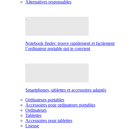
Alternatives responsables
Notebook finder: trouve rapidement et facilement
l’ordinateur portable qui te convient
Smartphones, tablettes et accessoires adaptés
Ordinateurs portables
Accessoires pour ordinateurs portables
Ordinateurs
Tablettes
Accessoires pour tablettes
Liseuse