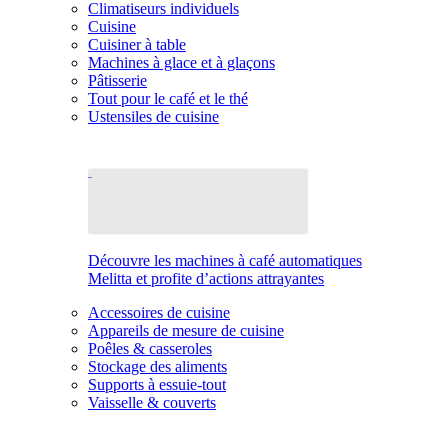
Climatiseurs individuels
Cuisine
Cuisiner à table
Machines à glace et à glaçons
Pâtisserie
Tout pour le café et le thé
Ustensiles de cuisine
Découvre les machines à café automatiques
Melitta et profite d’actions attrayantes
Accessoires de cuisine
Appareils de mesure de cuisine
Poêles & casseroles
Stockage des aliments
Supports à essuie-tout
Vaisselle & couverts