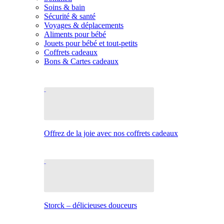
Soins & bain
Sécurité & santé
Voyages & déplacements
Aliments pour bébé
Jouets pour bébé et tout-petits
Coffrets cadeaux
Bons & Cartes cadeaux
Offrez de la joie avec nos coffrets cadeaux
Storck – délicieuses douceurs