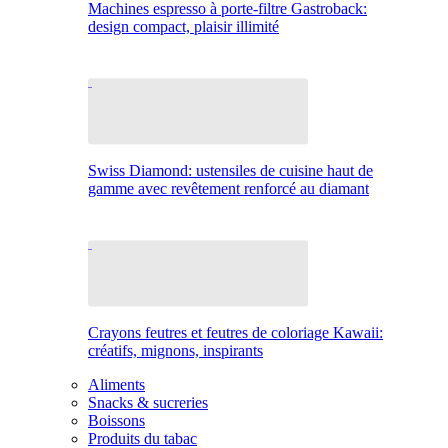
Machines espresso à porte-filtre Gastroback:
design compact, plaisir illimité
Swiss Diamond: ustensiles de cuisine haut de
gamme avec revêtement renforcé au diamant
Crayons feutres et feutres de coloriage Kawaii:
créatifs, mignons, inspirants
Aliments
Snacks & sucreries
Boissons
Produits du tabac