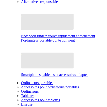
Alternatives responsables
Notebook finder: trouve rapidement et facilement
l’ordinateur portable qui te convient
Smartphones, tablettes et accessoires adaptés
Ordinateurs portables
Accessoires pour ordinateurs portables
Ordinateurs
Tablettes
Accessoires pour tablettes
Liseuse