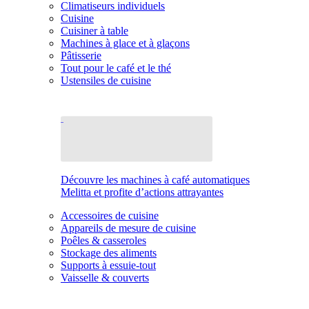
Climatiseurs individuels
Cuisine
Cuisiner à table
Machines à glace et à glaçons
Pâtisserie
Tout pour le café et le thé
Ustensiles de cuisine
Découvre les machines à café automatiques
Melitta et profite d’actions attrayantes
Accessoires de cuisine
Appareils de mesure de cuisine
Poêles & casseroles
Stockage des aliments
Supports à essuie-tout
Vaisselle & couverts