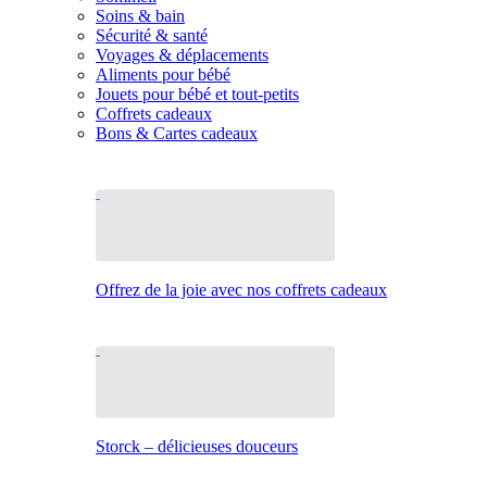
Soins & bain
Sécurité & santé
Voyages & déplacements
Aliments pour bébé
Jouets pour bébé et tout-petits
Coffrets cadeaux
Bons & Cartes cadeaux
Offrez de la joie avec nos coffrets cadeaux
Storck – délicieuses douceurs