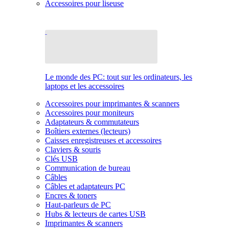
Accessoires pour liseuse
Le monde des PC: tout sur les ordinateurs, les
laptops et les accessoires
Accessoires pour imprimantes & scanners
Accessoires pour moniteurs
Adaptateurs & commutateurs
Boîtiers externes (lecteurs)
Caisses enregistreuses et accessoires
Claviers & souris
Clés USB
Communication de bureau
Câbles
Câbles et adaptateurs PC
Encres & toners
Haut-parleurs de PC
Hubs & lecteurs de cartes USB
Imprimantes & scanners