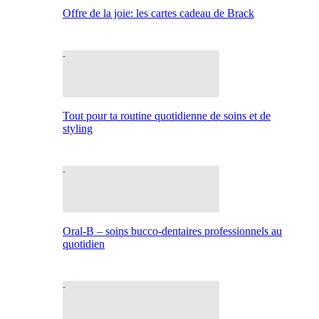
Offre de la joie: les cartes cadeau de Brack
Tout pour ta routine quotidienne de soins et de
styling
Oral-B – soins bucco-dentaires professionnels au
quotidien