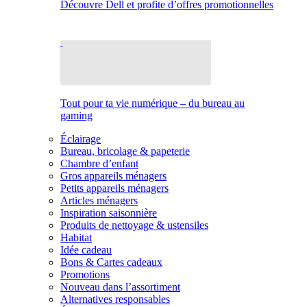
Découvre Dell et profite d’offres promotionnelles
Tout pour ta vie numérique – du bureau au
gaming
Éclairage
Bureau, bricolage & papeterie
Chambre d’enfant
Gros appareils ménagers
Petits appareils ménagers
Articles ménagers
Inspiration saisonnière
Produits de nettoyage & ustensiles
Habitat
Idée cadeau
Bons & Cartes cadeaux
Promotions
Nouveau dans l’assortiment
Alternatives responsables