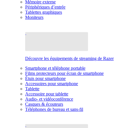
Mémoire externe
Périphériques d’entrée
Tablettes graphiques
Moniteurs
Découvre les équipements de streaming de Razer
Smartphone et téléphone portable
Films protecteurs pour écran de smartphone
Étuis pour smartphone
Accessoires pour smartphone
Tablette
Accessoire pour tablette
Audio- et vidéoconférence
Casques & écouteurs
Téléphones de bureau et sans-fil