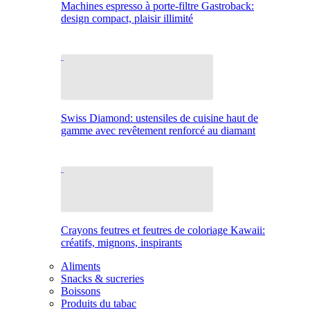
Machines espresso à porte-filtre Gastroback:
design compact, plaisir illimité
Swiss Diamond: ustensiles de cuisine haut de
gamme avec revêtement renforcé au diamant
Crayons feutres et feutres de coloriage Kawaii:
créatifs, mignons, inspirants
Aliments
Snacks & sucreries
Boissons
Produits du tabac