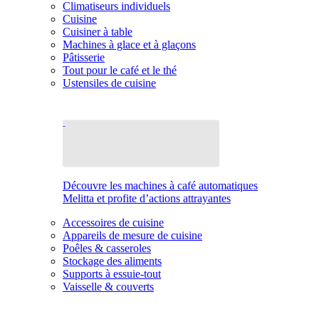
Climatiseurs individuels
Cuisine
Cuisiner à table
Machines à glace et à glaçons
Pâtisserie
Tout pour le café et le thé
Ustensiles de cuisine
Découvre les machines à café automatiques
Melitta et profite d’actions attrayantes
Accessoires de cuisine
Appareils de mesure de cuisine
Poêles & casseroles
Stockage des aliments
Supports à essuie-tout
Vaisselle & couverts