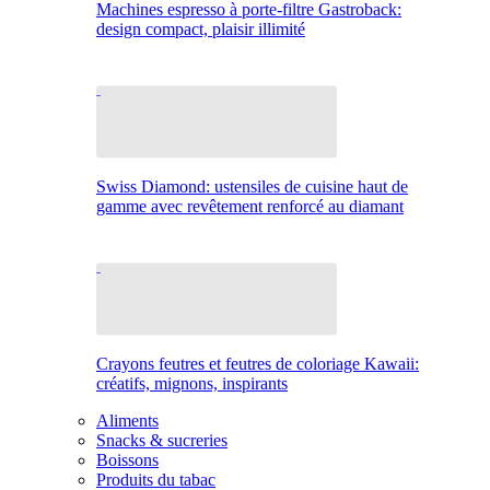
Machines espresso à porte-filtre Gastroback:
design compact, plaisir illimité
Swiss Diamond: ustensiles de cuisine haut de
gamme avec revêtement renforcé au diamant
Crayons feutres et feutres de coloriage Kawaii:
créatifs, mignons, inspirants
Aliments
Snacks & sucreries
Boissons
Produits du tabac