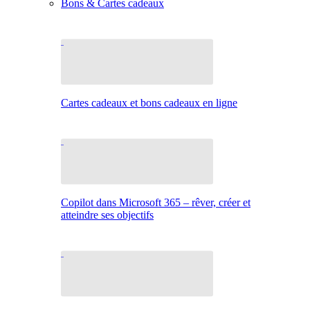
Bons & Cartes cadeaux
Cartes cadeaux et bons cadeaux en ligne
Copilot dans Microsoft 365 – rêver, créer et
atteindre ses objectifs