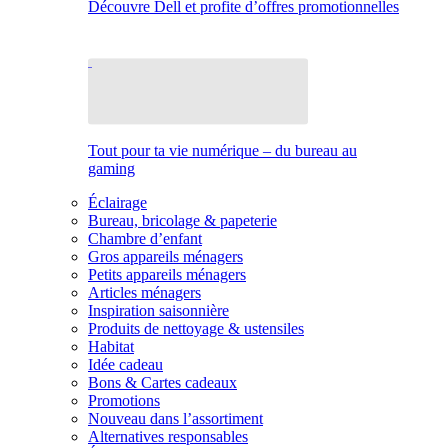
Découvre Dell et profite d’offres promotionnelles
Tout pour ta vie numérique – du bureau au
gaming
Éclairage
Bureau, bricolage & papeterie
Chambre d’enfant
Gros appareils ménagers
Petits appareils ménagers
Articles ménagers
Inspiration saisonnière
Produits de nettoyage & ustensiles
Habitat
Idée cadeau
Bons & Cartes cadeaux
Promotions
Nouveau dans l’assortiment
Alternatives responsables