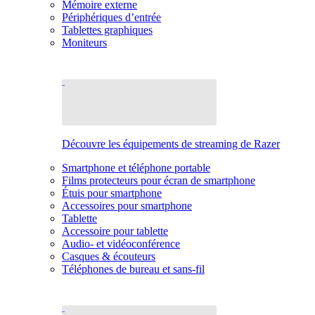
Mémoire externe
Périphériques d’entrée
Tablettes graphiques
Moniteurs
Découvre les équipements de streaming de Razer
Smartphone et téléphone portable
Films protecteurs pour écran de smartphone
Étuis pour smartphone
Accessoires pour smartphone
Tablette
Accessoire pour tablette
Audio- et vidéoconférence
Casques & écouteurs
Téléphones de bureau et sans-fil