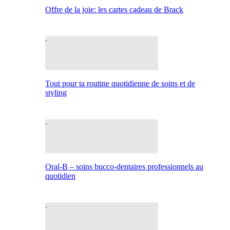
Offre de la joie: les cartes cadeau de Brack
Tout pour ta routine quotidienne de soins et de
styling
Oral-B – soins bucco-dentaires professionnels au
quotidien