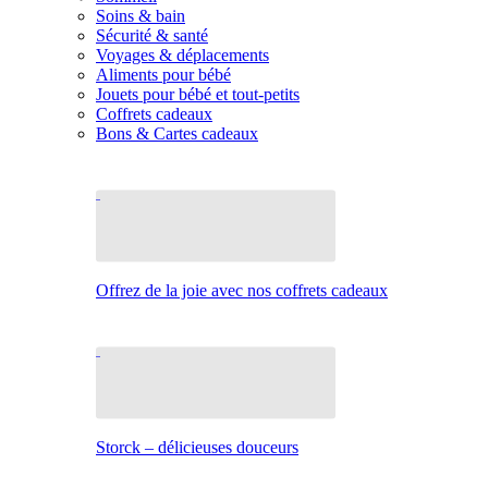
Soins & bain
Sécurité & santé
Voyages & déplacements
Aliments pour bébé
Jouets pour bébé et tout-petits
Coffrets cadeaux
Bons & Cartes cadeaux
Offrez de la joie avec nos coffrets cadeaux
Storck – délicieuses douceurs