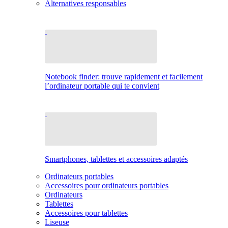
Alternatives responsables
Notebook finder: trouve rapidement et facilement
l’ordinateur portable qui te convient
Smartphones, tablettes et accessoires adaptés
Ordinateurs portables
Accessoires pour ordinateurs portables
Ordinateurs
Tablettes
Accessoires pour tablettes
Liseuse