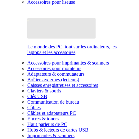
Accessoires pour liseuse
Le monde des PC: tout sur les ordinateurs, les
laptops et les accessoires
Accessoires pour imprimantes & scanners
Accessoires pour moniteurs
Adaptateurs & commutateurs
Boîtiers externes (lecteurs)
Caisses enregistreuses et accessoires
Claviers & souris
Clés USB
Communication de bureau
Câbles
Câbles et adaptateurs PC
Encres & toners
Haut-parleurs de PC
Hubs & lecteurs de cartes USB
Imprimantes & scanners