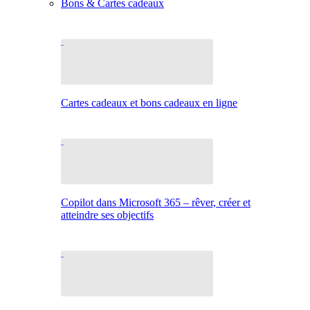
Bons & Cartes cadeaux
Cartes cadeaux et bons cadeaux en ligne
Copilot dans Microsoft 365 – rêver, créer et
atteindre ses objectifs