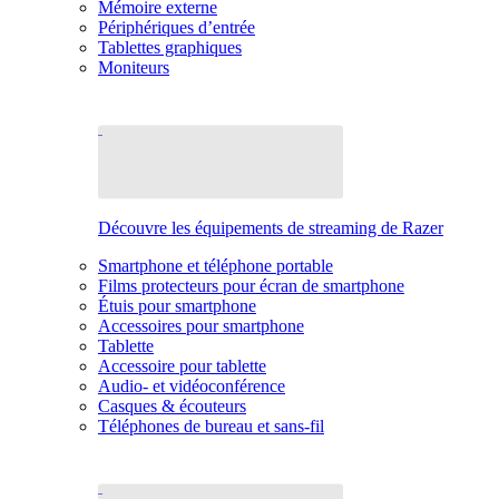
Mémoire externe
Périphériques d’entrée
Tablettes graphiques
Moniteurs
Découvre les équipements de streaming de Razer
Smartphone et téléphone portable
Films protecteurs pour écran de smartphone
Étuis pour smartphone
Accessoires pour smartphone
Tablette
Accessoire pour tablette
Audio- et vidéoconférence
Casques & écouteurs
Téléphones de bureau et sans-fil