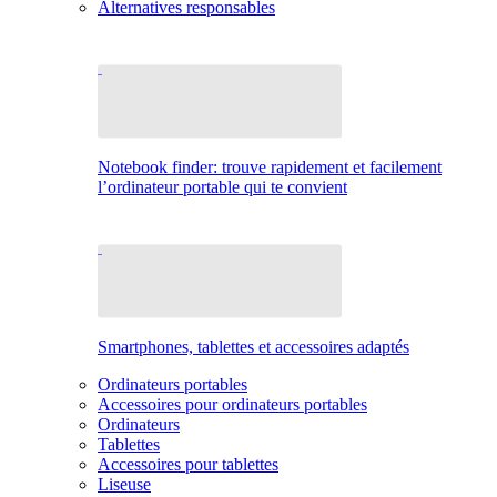
Alternatives responsables
Notebook finder: trouve rapidement et facilement
l’ordinateur portable qui te convient
Smartphones, tablettes et accessoires adaptés
Ordinateurs portables
Accessoires pour ordinateurs portables
Ordinateurs
Tablettes
Accessoires pour tablettes
Liseuse