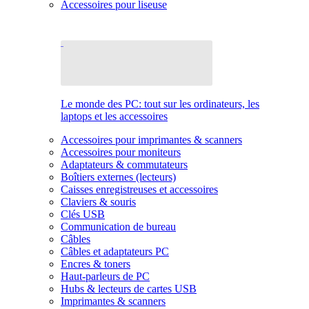
Accessoires pour liseuse
Le monde des PC: tout sur les ordinateurs, les
laptops et les accessoires
Accessoires pour imprimantes & scanners
Accessoires pour moniteurs
Adaptateurs & commutateurs
Boîtiers externes (lecteurs)
Caisses enregistreuses et accessoires
Claviers & souris
Clés USB
Communication de bureau
Câbles
Câbles et adaptateurs PC
Encres & toners
Haut-parleurs de PC
Hubs & lecteurs de cartes USB
Imprimantes & scanners