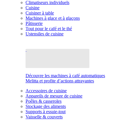
Climatiseurs individuels
Cuisine
Cuisiner à table
Machines à glace et à glaçons
Pâtisserie
Tout pour le café et le thé
Ustensiles de cuisine
Découvre les machines à café automatiques
Melitta et profite d’actions attrayantes
Accessoires de cuisine
Appareils de mesure de cuisine
Poêles & casseroles
Stockage des aliments
Supports à essuie-tout
Vaisselle & couverts