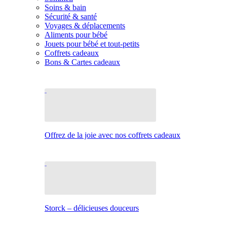
Soins & bain
Sécurité & santé
Voyages & déplacements
Aliments pour bébé
Jouets pour bébé et tout-petits
Coffrets cadeaux
Bons & Cartes cadeaux
Offrez de la joie avec nos coffrets cadeaux
Storck – délicieuses douceurs