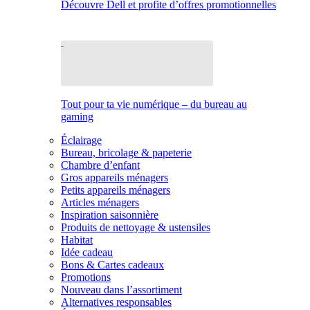
Découvre Dell et profite d’offres promotionnelles
Tout pour ta vie numérique – du bureau au
gaming
Éclairage
Bureau, bricolage & papeterie
Chambre d’enfant
Gros appareils ménagers
Petits appareils ménagers
Articles ménagers
Inspiration saisonnière
Produits de nettoyage & ustensiles
Habitat
Idée cadeau
Bons & Cartes cadeaux
Promotions
Nouveau dans l’assortiment
Alternatives responsables