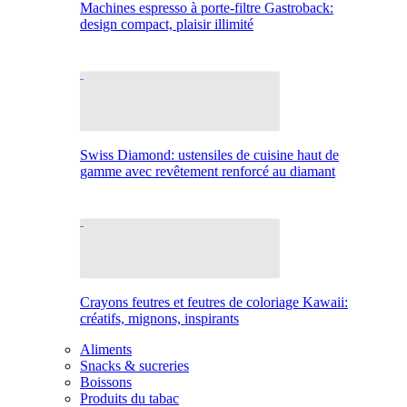
Machines espresso à porte-filtre Gastroback:
design compact, plaisir illimité
Swiss Diamond: ustensiles de cuisine haut de
gamme avec revêtement renforcé au diamant
Crayons feutres et feutres de coloriage Kawaii:
créatifs, mignons, inspirants
Aliments
Snacks & sucreries
Boissons
Produits du tabac