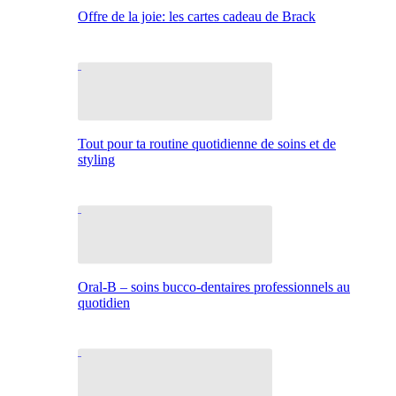
Offre de la joie: les cartes cadeau de Brack
Tout pour ta routine quotidienne de soins et de
styling
Oral-B – soins bucco-dentaires professionnels au
quotidien