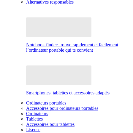
Alternatives responsables
Notebook finder: trouve rapidement et facilement
l’ordinateur portable qui te convient
Smartphones, tablettes et accessoires adaptés
Ordinateurs portables
Accessoires pour ordinateurs portables
Ordinateurs
Tablettes
Accessoires pour tablettes
Liseuse