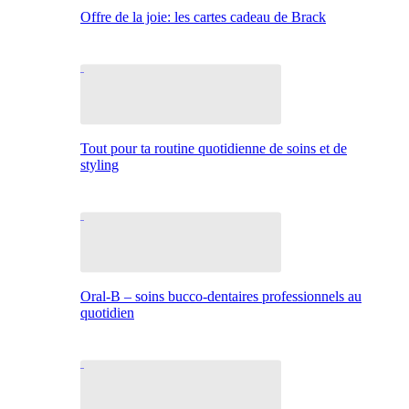
Offre de la joie: les cartes cadeau de Brack
Tout pour ta routine quotidienne de soins et de
styling
Oral-B – soins bucco-dentaires professionnels au
quotidien