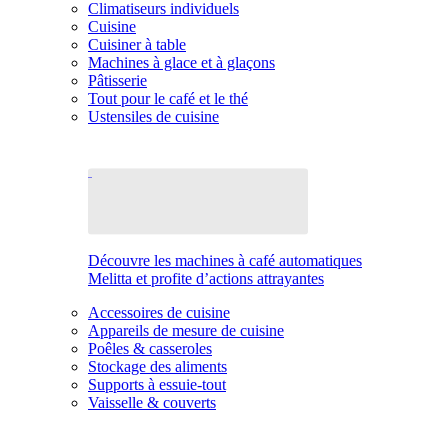
Climatiseurs individuels
Cuisine
Cuisiner à table
Machines à glace et à glaçons
Pâtisserie
Tout pour le café et le thé
Ustensiles de cuisine
Découvre les machines à café automatiques
Melitta et profite d’actions attrayantes
Accessoires de cuisine
Appareils de mesure de cuisine
Poêles & casseroles
Stockage des aliments
Supports à essuie-tout
Vaisselle & couverts