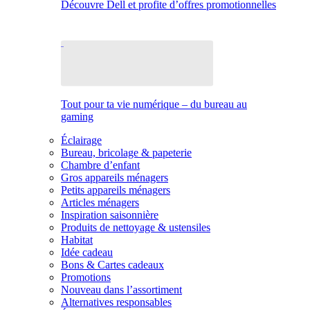
Découvre Dell et profite d’offres promotionnelles
Tout pour ta vie numérique – du bureau au
gaming
Éclairage
Bureau, bricolage & papeterie
Chambre d’enfant
Gros appareils ménagers
Petits appareils ménagers
Articles ménagers
Inspiration saisonnière
Produits de nettoyage & ustensiles
Habitat
Idée cadeau
Bons & Cartes cadeaux
Promotions
Nouveau dans l’assortiment
Alternatives responsables