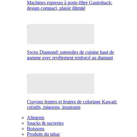
Machines espresso à porte-filtre Gastroback:
design compact, plaisir illimité
Swiss Diamond: ustensiles de cuisine haut de
gamme avec revêtement renforcé au diamant
Crayons feutres et feutres de coloriage Kawaii:
créatifs, mignons, inspirants
Aliments
Snacks & sucreries
Boissons
Produits du tabac