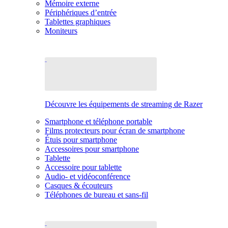
Mémoire externe
Périphériques d’entrée
Tablettes graphiques
Moniteurs
Découvre les équipements de streaming de Razer
Smartphone et téléphone portable
Films protecteurs pour écran de smartphone
Étuis pour smartphone
Accessoires pour smartphone
Tablette
Accessoire pour tablette
Audio- et vidéoconférence
Casques & écouteurs
Téléphones de bureau et sans-fil