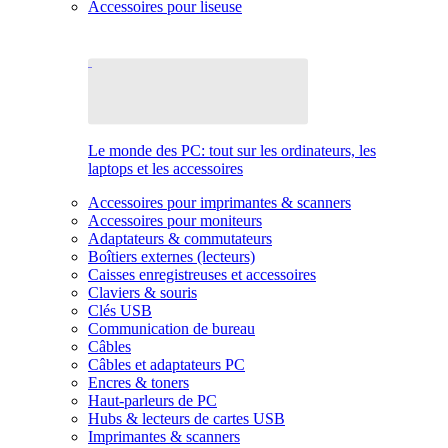
Accessoires pour liseuse
Le monde des PC: tout sur les ordinateurs, les
laptops et les accessoires
Accessoires pour imprimantes & scanners
Accessoires pour moniteurs
Adaptateurs & commutateurs
Boîtiers externes (lecteurs)
Caisses enregistreuses et accessoires
Claviers & souris
Clés USB
Communication de bureau
Câbles
Câbles et adaptateurs PC
Encres & toners
Haut-parleurs de PC
Hubs & lecteurs de cartes USB
Imprimantes & scanners