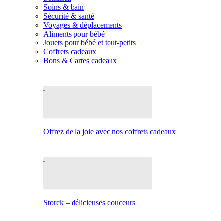
Soins & bain
Sécurité & santé
Voyages & déplacements
Aliments pour bébé
Jouets pour bébé et tout-petits
Coffrets cadeaux
Bons & Cartes cadeaux
Offrez de la joie avec nos coffrets cadeaux
Storck – délicieuses douceurs