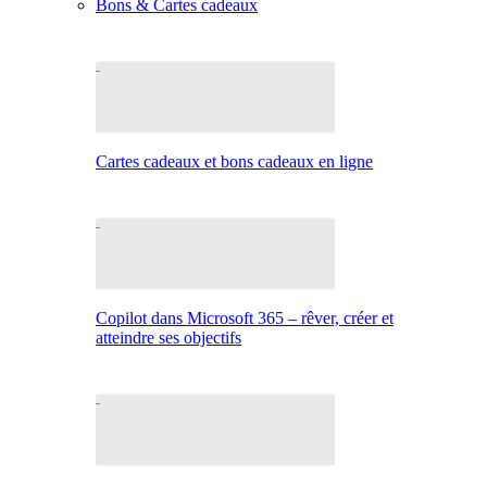
Bons & Cartes cadeaux
Cartes cadeaux et bons cadeaux en ligne
Copilot dans Microsoft 365 – rêver, créer et
atteindre ses objectifs