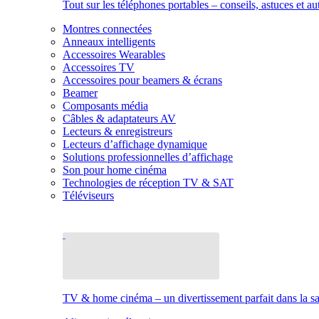
Tout sur les téléphones portables – conseils, astuces et au
Montres connectées
Anneaux intelligents
Accessoires Wearables
Accessoires TV
Accessoires pour beamers & écrans
Beamer
Composants média
Câbles & adaptateurs AV
Lecteurs & enregistreurs
Lecteurs d’affichage dynamique
Solutions professionnelles d’affichage
Son pour home cinéma
Technologies de réception TV & SAT
Téléviseurs
TV & home cinéma – un divertissement parfait dans la sal