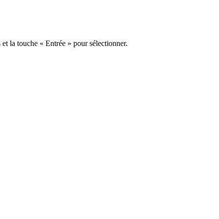
s et la touche « Entrée » pour sélectionner.