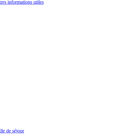
tres informations utiles
le de séjour