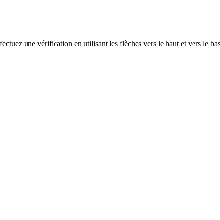
ectuez une vérification en utilisant les flèches vers le haut et vers le ba