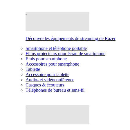
Découvre les équipements de streaming de Razer
Smartphone et téléphone portable
Films protecteurs pour écran de smartphone
Étuis pour smartphone
Accessoires pour smartphone
Tablette
Accessoire pour tablette
Audio- et vidéoconférence
Casques & écouteurs
Téléphones de bureau et sans-fil