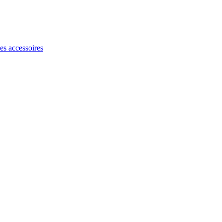
les accessoires