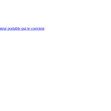
teur portable qui te convient