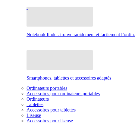
Notebook finder: trouve rapidement et facilement l’ordina
Smartphones, tablettes et accessoires adaptés
Ordinateurs portables
Accessoires pour ordinateurs portables
Ordinateurs
Tablettes
Accessoires pour tablettes
Liseuse
Accessoires pour liseuse