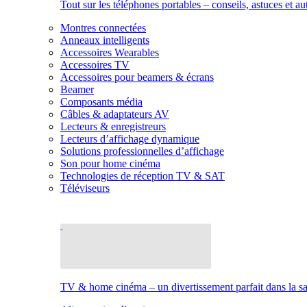
Tout sur les téléphones portables – conseils, astuces et au
Montres connectées
Anneaux intelligents
Accessoires Wearables
Accessoires TV
Accessoires pour beamers & écrans
Beamer
Composants média
Câbles & adaptateurs AV
Lecteurs & enregistreurs
Lecteurs d’affichage dynamique
Solutions professionnelles d’affichage
Son pour home cinéma
Technologies de réception TV & SAT
Téléviseurs
TV & home cinéma – un divertissement parfait dans la sal