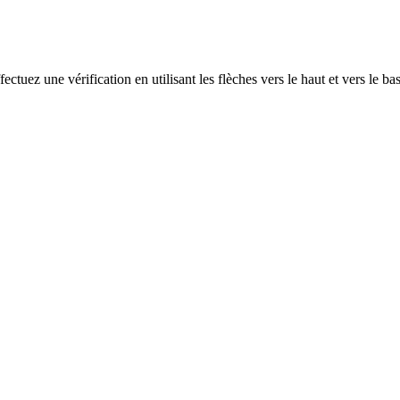
ectuez une vérification en utilisant les flèches vers le haut et vers le ba