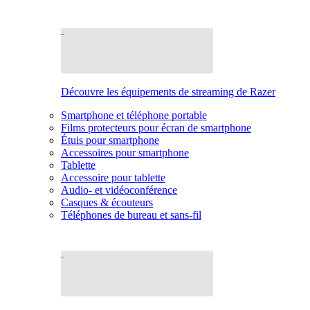
Découvre les équipements de streaming de Razer
Smartphone et téléphone portable
Films protecteurs pour écran de smartphone
Étuis pour smartphone
Accessoires pour smartphone
Tablette
Accessoire pour tablette
Audio- et vidéoconférence
Casques & écouteurs
Téléphones de bureau et sans-fil