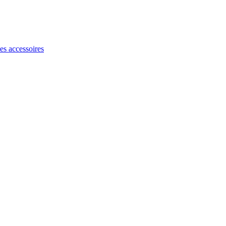
les accessoires