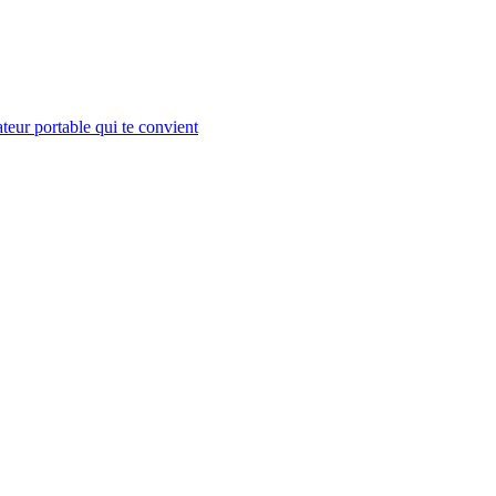
teur portable qui te convient