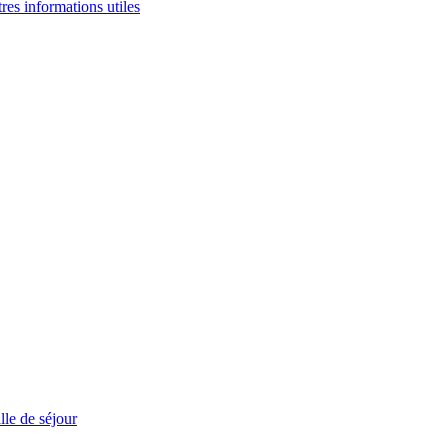
tres informations utiles
le de séjour