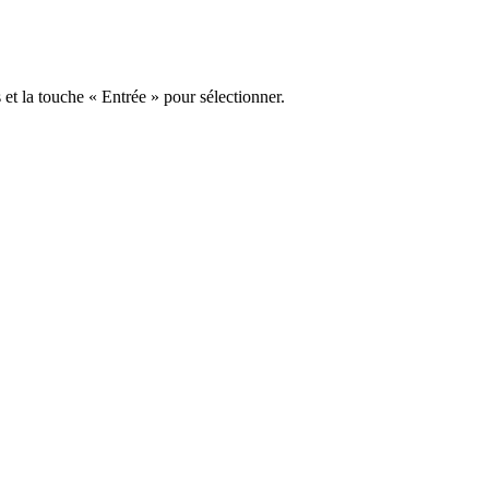
s et la touche « Entrée » pour sélectionner.