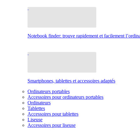
Notebook finder: trouve rapidement et facilement l’ordina
Smartphones, tablettes et accessoires adaptés
Ordinateurs portables
Accessoires pour ordinateurs portables
Ordinateurs
Tablettes
Accessoires pour tablettes
Liseuse
Accessoires pour liseuse