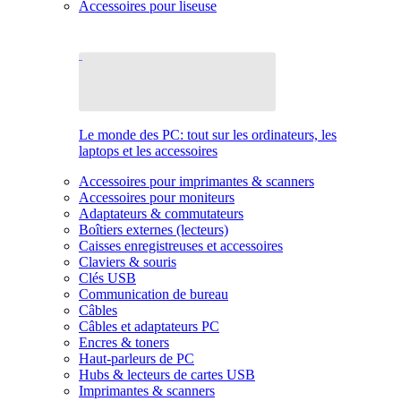
Accessoires pour liseuse
Le monde des PC: tout sur les ordinateurs, les
laptops et les accessoires
Accessoires pour imprimantes & scanners
Accessoires pour moniteurs
Adaptateurs & commutateurs
Boîtiers externes (lecteurs)
Caisses enregistreuses et accessoires
Claviers & souris
Clés USB
Communication de bureau
Câbles
Câbles et adaptateurs PC
Encres & toners
Haut-parleurs de PC
Hubs & lecteurs de cartes USB
Imprimantes & scanners