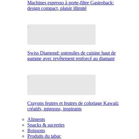
Machines espresso à porte-filtre Gastroback:
design compact, plaisir illimité
Swiss Diamond: ustensiles de cuisine haut de
gamme avec revêtement renforcé au diamant
Crayons feutres et feutres de coloriage Kawaii:
créatifs, mignons, inspirants
Aliments
Snacks & sucreries
Boissons
Produits du tabac