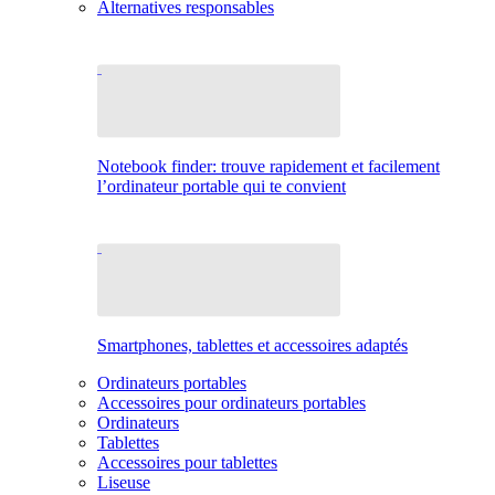
Alternatives responsables
Notebook finder: trouve rapidement et facilement
l’ordinateur portable qui te convient
Smartphones, tablettes et accessoires adaptés
Ordinateurs portables
Accessoires pour ordinateurs portables
Ordinateurs
Tablettes
Accessoires pour tablettes
Liseuse