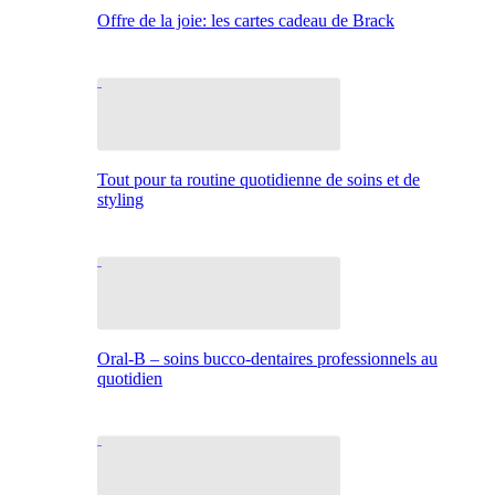
Offre de la joie: les cartes cadeau de Brack
Tout pour ta routine quotidienne de soins et de
styling
Oral-B – soins bucco-dentaires professionnels au
quotidien