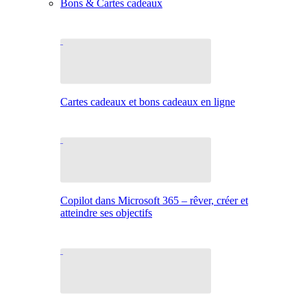
Bons & Cartes cadeaux
Cartes cadeaux et bons cadeaux en ligne
Copilot dans Microsoft 365 – rêver, créer et
atteindre ses objectifs