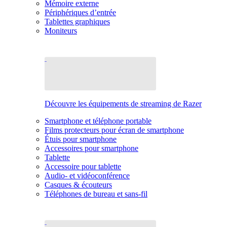
Mémoire externe
Périphériques d’entrée
Tablettes graphiques
Moniteurs
Découvre les équipements de streaming de Razer
Smartphone et téléphone portable
Films protecteurs pour écran de smartphone
Étuis pour smartphone
Accessoires pour smartphone
Tablette
Accessoire pour tablette
Audio- et vidéoconférence
Casques & écouteurs
Téléphones de bureau et sans-fil