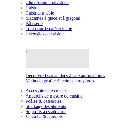
Climatiseurs individuels
Cuisine
Cuisiner à table
Machines à glace et à glaçons
Pâtisserie
Tout pour le café et le thé
Ustensiles de cuisine
Découvre les machines à café automatiques
Melitta et profite d’actions attrayantes
Accessoires de cuisine
Appareils de mesure de cuisine
Poêles & casseroles
Stockage des aliments
Supports à essuie-tout
Vaisselle & couverts