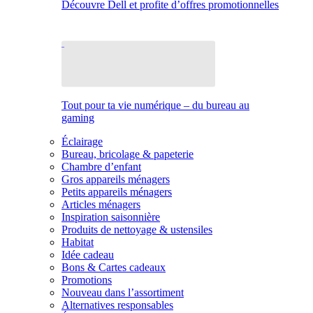
Découvre Dell et profite d’offres promotionnelles
Tout pour ta vie numérique – du bureau au
gaming
Éclairage
Bureau, bricolage & papeterie
Chambre d’enfant
Gros appareils ménagers
Petits appareils ménagers
Articles ménagers
Inspiration saisonnière
Produits de nettoyage & ustensiles
Habitat
Idée cadeau
Bons & Cartes cadeaux
Promotions
Nouveau dans l’assortiment
Alternatives responsables