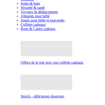
Soins & bain
Sécurité & santé
Voyages & déplacements
Aliments pour bébé
Jouets pour bébé et tout-petits
Coffrets cadeaux
Bons & Cartes cadeaux
Offrez de la joie avec nos coffrets cadeaux
Storck – délicieuses douceurs