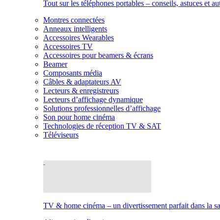
Tout sur les téléphones portables – conseils, astuces et au
Montres connectées
Anneaux intelligents
Accessoires Wearables
Accessoires TV
Accessoires pour beamers & écrans
Beamer
Composants média
Câbles & adaptateurs AV
Lecteurs & enregistreurs
Lecteurs d’affichage dynamique
Solutions professionnelles d’affichage
Son pour home cinéma
Technologies de réception TV & SAT
Téléviseurs
TV & home cinéma – un divertissement parfait dans la sal