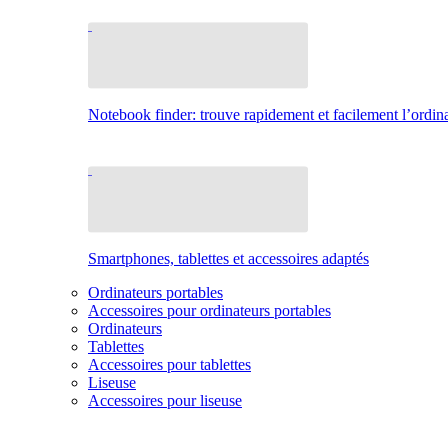
Notebook finder: trouve rapidement et facilement l’ordina
Smartphones, tablettes et accessoires adaptés
Ordinateurs portables
Accessoires pour ordinateurs portables
Ordinateurs
Tablettes
Accessoires pour tablettes
Liseuse
Accessoires pour liseuse