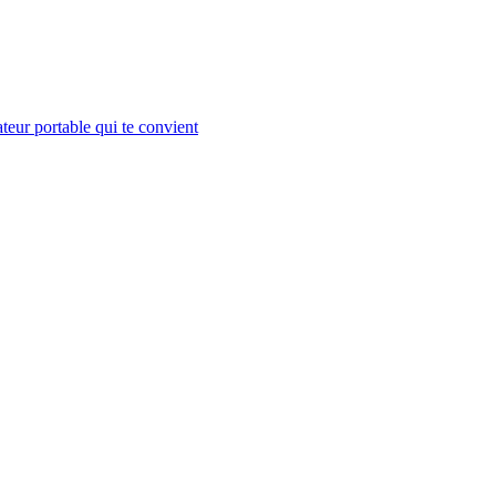
teur portable qui te convient