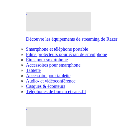
Découvre les équipements de streaming de Razer
Smartphone et téléphone portable
Films protecteurs pour écran de smartphone
Étuis pour smartphone
Accessoires pour smartphone
Tablette
Accessoire pour tablette
Audio- et vidéoconférence
Casques & écouteurs
Téléphones de bureau et sans-fil