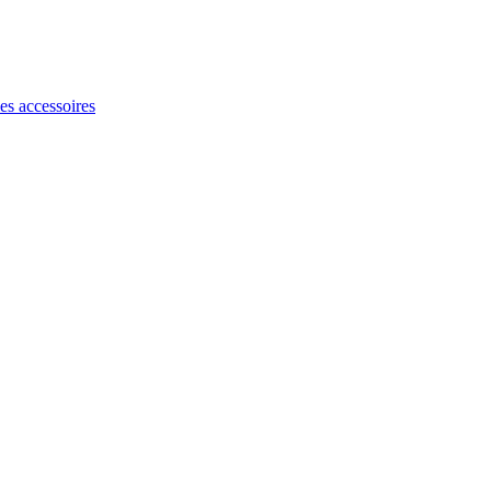
les accessoires