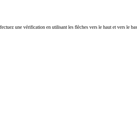
ectuez une vérification en utilisant les flèches vers le haut et vers le ba