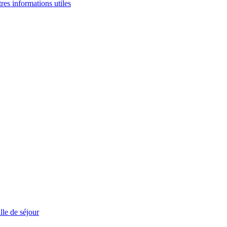
tres informations utiles
le de séjour