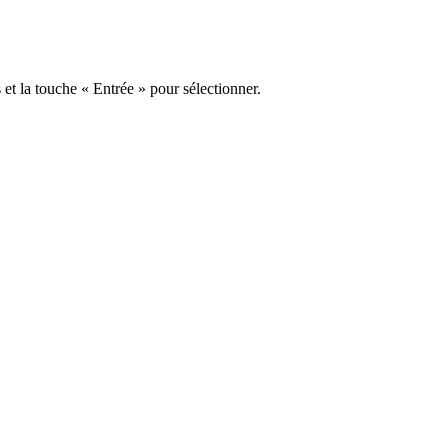
s et la touche « Entrée » pour sélectionner.