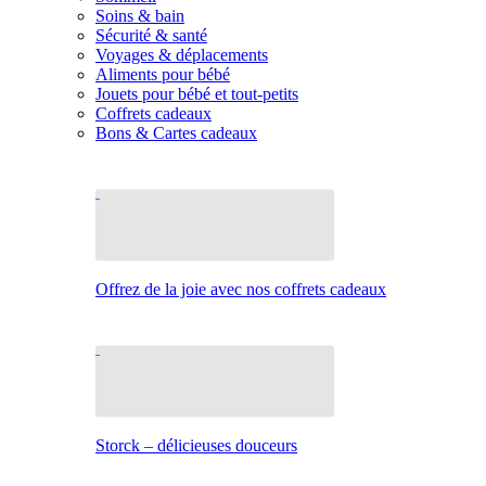
Soins & bain
Sécurité & santé
Voyages & déplacements
Aliments pour bébé
Jouets pour bébé et tout-petits
Coffrets cadeaux
Bons & Cartes cadeaux
Offrez de la joie avec nos coffrets cadeaux
Storck – délicieuses douceurs