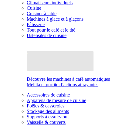
Climatiseurs individuels
Cuisine
Cuisiner à table
Machines à glace et à glaçons
Pâtisserie
Tout pour le café et le thé
Ustensiles de cuisine
Découvre les machines à café automatiques
Melitta et profite d’actions attrayantes
Accessoires de cuisine
Appareils de mesure de cuisine
Poêles & casseroles
Stockage des aliments
Supports à essuie-tout
Vaisselle & couverts