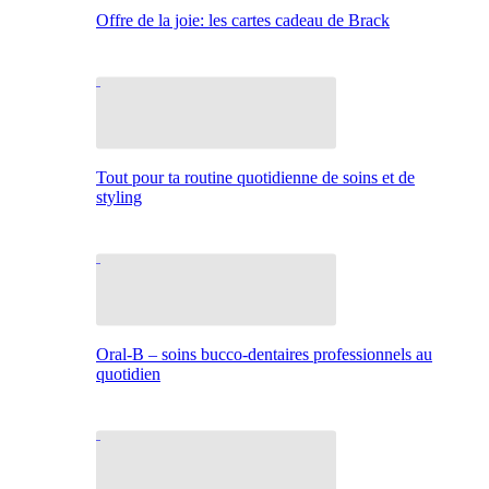
Offre de la joie: les cartes cadeau de Brack
Tout pour ta routine quotidienne de soins et de
styling
Oral-B – soins bucco-dentaires professionnels au
quotidien