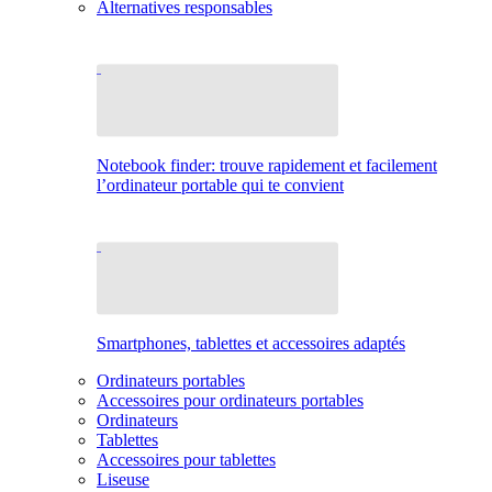
Alternatives responsables
Notebook finder: trouve rapidement et facilement
l’ordinateur portable qui te convient
Smartphones, tablettes et accessoires adaptés
Ordinateurs portables
Accessoires pour ordinateurs portables
Ordinateurs
Tablettes
Accessoires pour tablettes
Liseuse