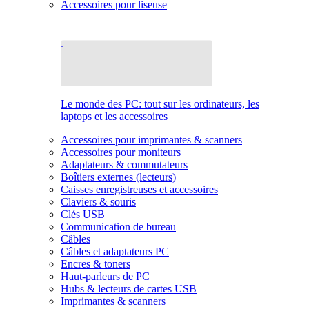
Accessoires pour liseuse
Le monde des PC: tout sur les ordinateurs, les
laptops et les accessoires
Accessoires pour imprimantes & scanners
Accessoires pour moniteurs
Adaptateurs & commutateurs
Boîtiers externes (lecteurs)
Caisses enregistreuses et accessoires
Claviers & souris
Clés USB
Communication de bureau
Câbles
Câbles et adaptateurs PC
Encres & toners
Haut-parleurs de PC
Hubs & lecteurs de cartes USB
Imprimantes & scanners