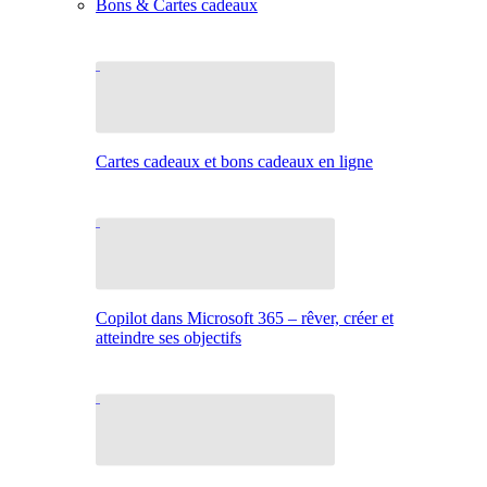
Bons & Cartes cadeaux
Cartes cadeaux et bons cadeaux en ligne
Copilot dans Microsoft 365 – rêver, créer et
atteindre ses objectifs