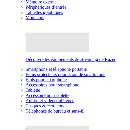
Mémoire externe
Périphériques d’entrée
Tablettes graphiques
Moniteurs
Découvre les équipements de streaming de Razer
Smartphone et téléphone portable
Films protecteurs pour écran de smartphone
Étuis pour smartphone
Accessoires pour smartphone
Tablette
Accessoire pour tablette
Audio- et vidéoconférence
Casques & écouteurs
Téléphones de bureau et sans-fil