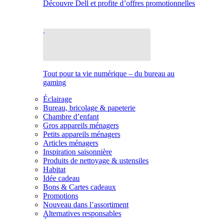
Découvre Dell et profite d’offres promotionnelles
Tout pour ta vie numérique – du bureau au
gaming
Éclairage
Bureau, bricolage & papeterie
Chambre d’enfant
Gros appareils ménagers
Petits appareils ménagers
Articles ménagers
Inspiration saisonnière
Produits de nettoyage & ustensiles
Habitat
Idée cadeau
Bons & Cartes cadeaux
Promotions
Nouveau dans l’assortiment
Alternatives responsables