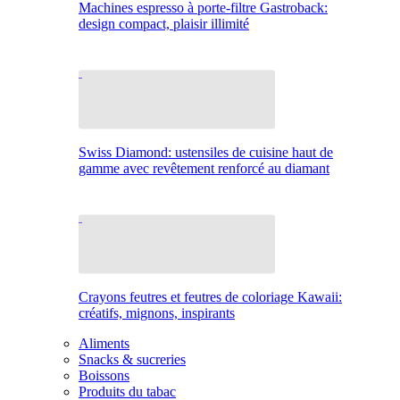
Machines espresso à porte-filtre Gastroback:
design compact, plaisir illimité
Swiss Diamond: ustensiles de cuisine haut de
gamme avec revêtement renforcé au diamant
Crayons feutres et feutres de coloriage Kawaii:
créatifs, mignons, inspirants
Aliments
Snacks & sucreries
Boissons
Produits du tabac