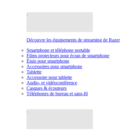
Découvre les équipements de streaming de Razer
Smartphone et téléphone portable
Films protecteurs pour écran de smartphone
Étuis pour smartphone
Accessoires pour smartphone
Tablette
Accessoire pour tablette
Audio- et vidéoconférence
Casques & écouteurs
Téléphones de bureau et sans-fil