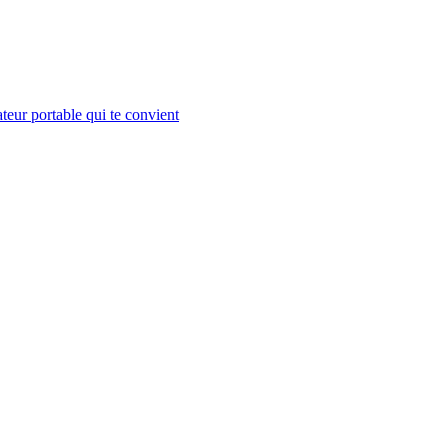
teur portable qui te convient