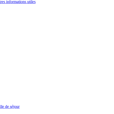
tres informations utiles
le de séjour