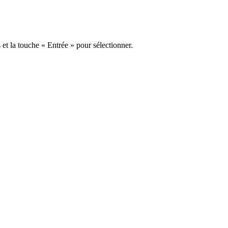
s et la touche « Entrée » pour sélectionner.