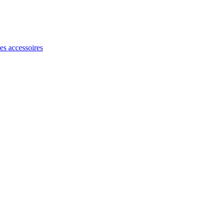
les accessoires