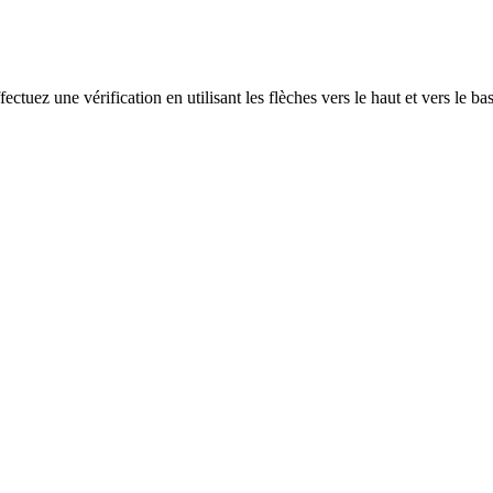
ectuez une vérification en utilisant les flèches vers le haut et vers le ba