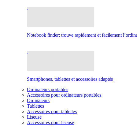
Notebook finder: trouve rapidement et facilement l’ordina
Smartphones, tablettes et accessoires adaptés
Ordinateurs portables
Accessoires pour ordinateurs portables
Ordinateurs
Tablettes
Accessoires pour tablettes
Liseuse
Accessoires pour liseuse