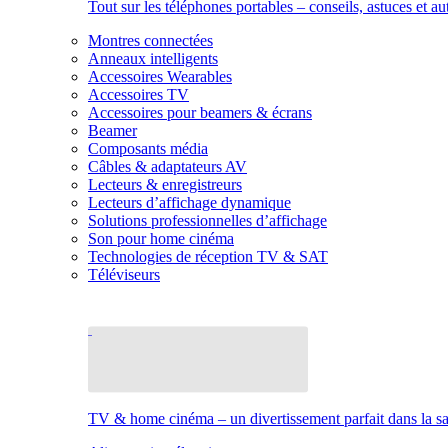
Tout sur les téléphones portables – conseils, astuces et au
Montres connectées
Anneaux intelligents
Accessoires Wearables
Accessoires TV
Accessoires pour beamers & écrans
Beamer
Composants média
Câbles & adaptateurs AV
Lecteurs & enregistreurs
Lecteurs d’affichage dynamique
Solutions professionnelles d’affichage
Son pour home cinéma
Technologies de réception TV & SAT
Téléviseurs
TV & home cinéma – un divertissement parfait dans la sal