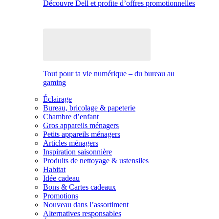
Découvre Dell et profite d’offres promotionnelles
Tout pour ta vie numérique – du bureau au
gaming
Éclairage
Bureau, bricolage & papeterie
Chambre d’enfant
Gros appareils ménagers
Petits appareils ménagers
Articles ménagers
Inspiration saisonnière
Produits de nettoyage & ustensiles
Habitat
Idée cadeau
Bons & Cartes cadeaux
Promotions
Nouveau dans l’assortiment
Alternatives responsables