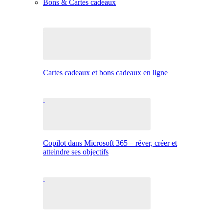
Bons & Cartes cadeaux
Cartes cadeaux et bons cadeaux en ligne
Copilot dans Microsoft 365 – rêver, créer et
atteindre ses objectifs