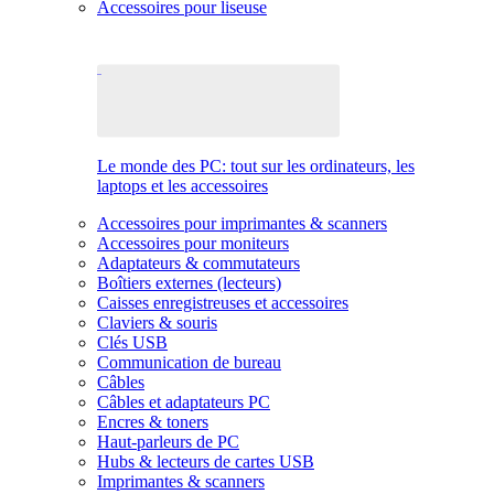
Accessoires pour liseuse
Le monde des PC: tout sur les ordinateurs, les
laptops et les accessoires
Accessoires pour imprimantes & scanners
Accessoires pour moniteurs
Adaptateurs & commutateurs
Boîtiers externes (lecteurs)
Caisses enregistreuses et accessoires
Claviers & souris
Clés USB
Communication de bureau
Câbles
Câbles et adaptateurs PC
Encres & toners
Haut-parleurs de PC
Hubs & lecteurs de cartes USB
Imprimantes & scanners