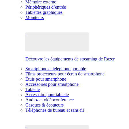
Mémoire externe
Périphériques d’entrée
Tablettes graphiques
Moniteurs
Découvre les équipements de streaming de Razer
Smartphone et téléphone portable
Films protecteurs pour écran de smartphone
Étuis pour smartphone
Accessoires pour smartphone
Tablette
Accessoire pour tablette
Audio- et vidéoconférence
Casques & écouteurs
Téléphones de bureau et sans-fil