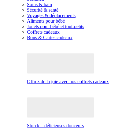
Soins & bain
Sécurité & santé
Voyages & déplacements
Aliments pour bébé
Jouets pour bébé et tout-petits
Coffrets cadeaux
Bons & Cartes cadeaux
Offrez de la joie avec nos coffrets cadeaux
Storck – délicieuses douceurs