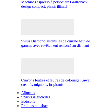
Machines espresso à porte-filtre Gastroback:
design compact, plaisir illimité
Swiss Diamond: ustensiles de cuisine haut de
gamme avec revêtement renforcé au diamant
Crayons feutres et feutres de coloriage Kawaii:
créatifs, mignons, inspirants
Aliments
Snacks & sucreries
Boissons
Produits du tabac