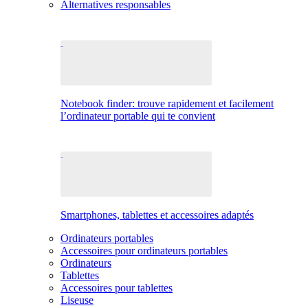
Alternatives responsables
Notebook finder: trouve rapidement et facilement
l’ordinateur portable qui te convient
Smartphones, tablettes et accessoires adaptés
Ordinateurs portables
Accessoires pour ordinateurs portables
Ordinateurs
Tablettes
Accessoires pour tablettes
Liseuse