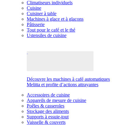
Climatiseurs individuels
Cuisine
Cuisiner à table
Machines à glace et à glaçons
Pâtisserie
Tout pour le café et le thé
Ustensiles de cuisine
Découvre les machines à café automatiques
Melitta et profite d’actions attrayantes
Accessoires de cuisine
Appareils de mesure de cuisine
Poêles & casseroles
Stockage des aliments
Supports à essuie-tout
Vaisselle & couverts