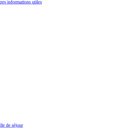
tres informations utiles
le de séjour