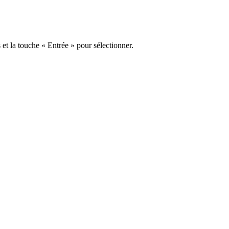
s et la touche « Entrée » pour sélectionner.