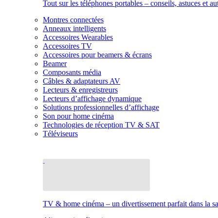
Tout sur les téléphones portables – conseils, astuces et au
Montres connectées
Anneaux intelligents
Accessoires Wearables
Accessoires TV
Accessoires pour beamers & écrans
Beamer
Composants média
Câbles & adaptateurs AV
Lecteurs & enregistreurs
Lecteurs d’affichage dynamique
Solutions professionnelles d’affichage
Son pour home cinéma
Technologies de réception TV & SAT
Téléviseurs
TV & home cinéma – un divertissement parfait dans la sal