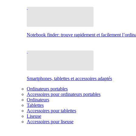
Notebook finder: trouve rapidement et facilement l’ordina
Smartphones, tablettes et accessoires adaptés
Ordinateurs portables
Accessoires pour ordinateurs portables
Ordinateurs
Tablettes
Accessoires pour tablettes
Liseuse
Accessoires pour liseuse