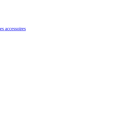
les accessoires