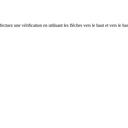
ectuez une vérification en utilisant les flèches vers le haut et vers le ba