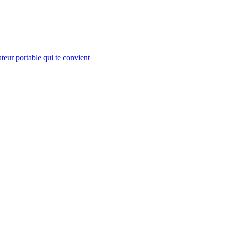
teur portable qui te convient