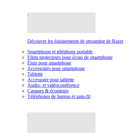
Découvre les équipements de streaming de Razer
Smartphone et téléphone portable
Films protecteurs pour écran de smartphone
Étuis pour smartphone
Accessoires pour smartphone
Tablette
Accessoire pour tablette
Audio- et vidéoconférence
Casques & écouteurs
Téléphones de bureau et sans-fil