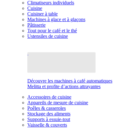
Climatiseurs individuels
Cuisine
Cuisiner à table
Machines à glace et à glaçons
Pâtisserie
Tout pour le café et le thé
Ustensiles de cuisine
Découvre les machines à café automatiques
Melitta et profite d’actions attrayantes
Accessoires de cuisine
Appareils de mesure de cuisine
Poêles & casseroles
Stockage des aliments
Supports à essuie-tout
Vaisselle & couverts