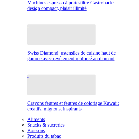
Machines espresso à porte-filtre Gastroback:
design compact, plaisir illimité
Swiss Diamond: ustensiles de cuisine haut de
gamme avec revêtement renforcé au diamant
Crayons feutres et feutres de coloriage Kawaii:
créatifs, mignons, inspirants
Aliments
Snacks & sucreries
Boissons
Produits du tabac