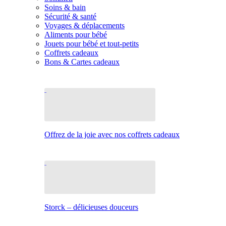
Soins & bain
Sécurité & santé
Voyages & déplacements
Aliments pour bébé
Jouets pour bébé et tout-petits
Coffrets cadeaux
Bons & Cartes cadeaux
Offrez de la joie avec nos coffrets cadeaux
Storck – délicieuses douceurs