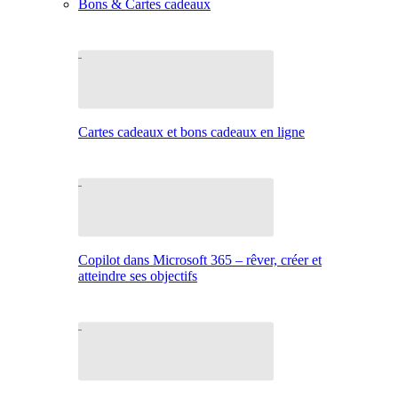
Bons & Cartes cadeaux
Cartes cadeaux et bons cadeaux en ligne
Copilot dans Microsoft 365 – rêver, créer et
atteindre ses objectifs