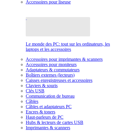
Accessoires pour liseuse
Le monde des PC: tout sur les ordinateurs, les
laptops et les accessoires
Accessoires pour imprimantes & scanners
Accessoires pour moniteurs
Adaptateurs & commutateurs
Boîtiers externes (lecteurs)
Caisses enregistreuses et accessoires
Claviers & souris
Clés USB
Communication de bureau
Câbles
Câbles et adaptateurs PC
Encres & toners
Haut-parleurs de PC
Hubs & lecteurs de cartes USB
Imprimantes & scanners