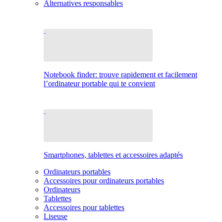
Alternatives responsables
Notebook finder: trouve rapidement et facilement
l’ordinateur portable qui te convient
Smartphones, tablettes et accessoires adaptés
Ordinateurs portables
Accessoires pour ordinateurs portables
Ordinateurs
Tablettes
Accessoires pour tablettes
Liseuse