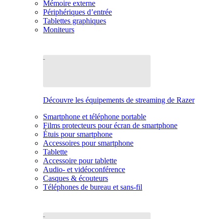
Mémoire externe
Périphériques d’entrée
Tablettes graphiques
Moniteurs
Découvre les équipements de streaming de Razer
Smartphone et téléphone portable
Films protecteurs pour écran de smartphone
Étuis pour smartphone
Accessoires pour smartphone
Tablette
Accessoire pour tablette
Audio- et vidéoconférence
Casques & écouteurs
Téléphones de bureau et sans-fil