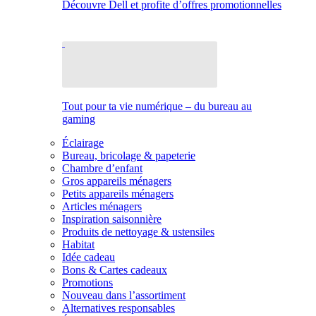
Découvre Dell et profite d’offres promotionnelles
Tout pour ta vie numérique – du bureau au
gaming
Éclairage
Bureau, bricolage & papeterie
Chambre d’enfant
Gros appareils ménagers
Petits appareils ménagers
Articles ménagers
Inspiration saisonnière
Produits de nettoyage & ustensiles
Habitat
Idée cadeau
Bons & Cartes cadeaux
Promotions
Nouveau dans l’assortiment
Alternatives responsables