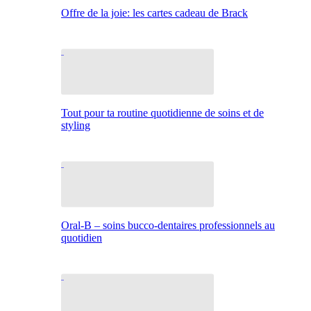
Offre de la joie: les cartes cadeau de Brack
Tout pour ta routine quotidienne de soins et de
styling
Oral-B – soins bucco-dentaires professionnels au
quotidien