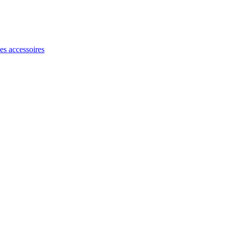
les accessoires