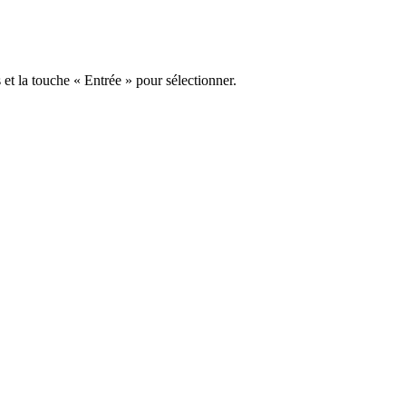
s et la touche « Entrée » pour sélectionner.