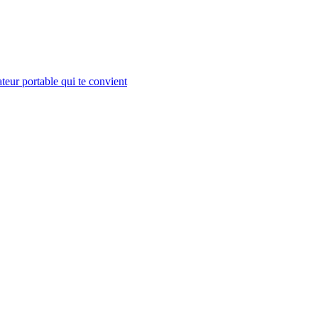
teur portable qui te convient