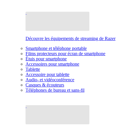
Découvre les équipements de streaming de Razer
Smartphone et téléphone portable
Films protecteurs pour écran de smartphone
Étuis pour smartphone
Accessoires pour smartphone
Tablette
Accessoire pour tablette
Audio- et vidéoconférence
Casques & écouteurs
Téléphones de bureau et sans-fil