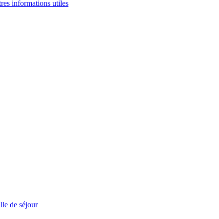
tres informations utiles
le de séjour