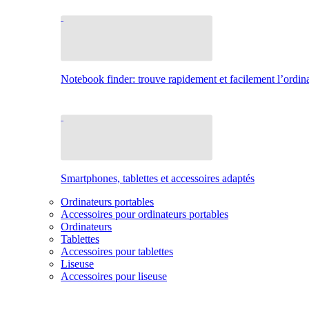
Notebook finder: trouve rapidement et facilement l’ordina
Smartphones, tablettes et accessoires adaptés
Ordinateurs portables
Accessoires pour ordinateurs portables
Ordinateurs
Tablettes
Accessoires pour tablettes
Liseuse
Accessoires pour liseuse