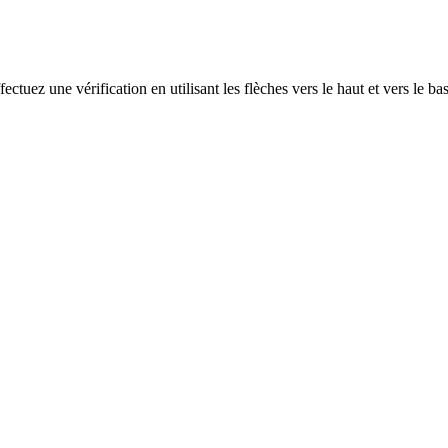
ectuez une vérification en utilisant les flèches vers le haut et vers le ba