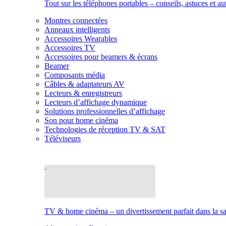
Tout sur les téléphones portables – conseils, astuces et au
Montres connectées
Anneaux intelligents
Accessoires Wearables
Accessoires TV
Accessoires pour beamers & écrans
Beamer
Composants média
Câbles & adaptateurs AV
Lecteurs & enregistreurs
Lecteurs d’affichage dynamique
Solutions professionnelles d’affichage
Son pour home cinéma
Technologies de réception TV & SAT
Téléviseurs
TV & home cinéma – un divertissement parfait dans la sal