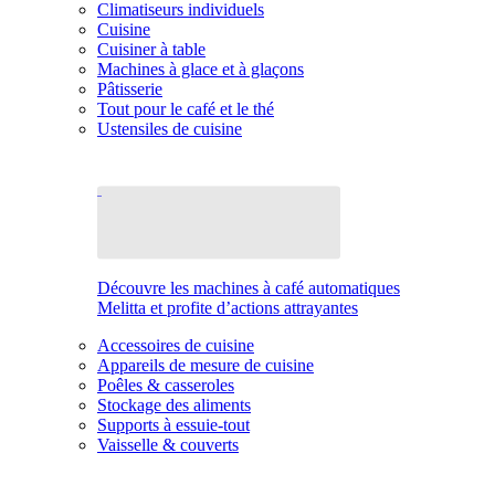
Climatiseurs individuels
Cuisine
Cuisiner à table
Machines à glace et à glaçons
Pâtisserie
Tout pour le café et le thé
Ustensiles de cuisine
Découvre les machines à café automatiques
Melitta et profite d’actions attrayantes
Accessoires de cuisine
Appareils de mesure de cuisine
Poêles & casseroles
Stockage des aliments
Supports à essuie-tout
Vaisselle & couverts