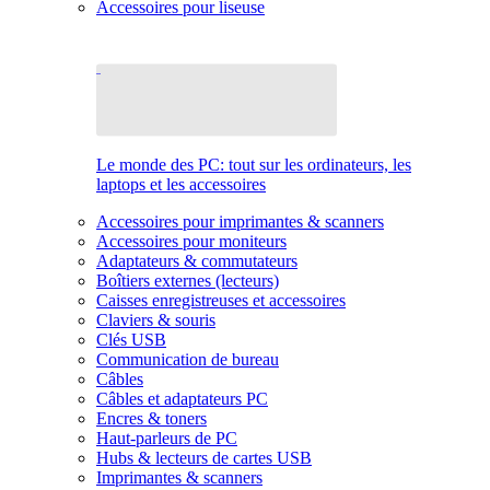
Accessoires pour liseuse
Le monde des PC: tout sur les ordinateurs, les
laptops et les accessoires
Accessoires pour imprimantes & scanners
Accessoires pour moniteurs
Adaptateurs & commutateurs
Boîtiers externes (lecteurs)
Caisses enregistreuses et accessoires
Claviers & souris
Clés USB
Communication de bureau
Câbles
Câbles et adaptateurs PC
Encres & toners
Haut-parleurs de PC
Hubs & lecteurs de cartes USB
Imprimantes & scanners