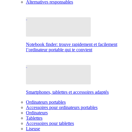
Alternatives responsables
Notebook finder: trouve rapidement et facilement
l’ordinateur portable qui te convient
Smartphones, tablettes et accessoires adaptés
Ordinateurs portables
Accessoires pour ordinateurs portables
Ordinateurs
Tablettes
Accessoires pour tablettes
Liseuse