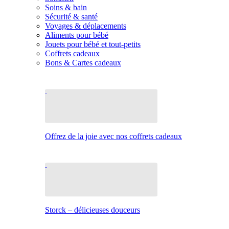
Soins & bain
Sécurité & santé
Voyages & déplacements
Aliments pour bébé
Jouets pour bébé et tout-petits
Coffrets cadeaux
Bons & Cartes cadeaux
Offrez de la joie avec nos coffrets cadeaux
Storck – délicieuses douceurs