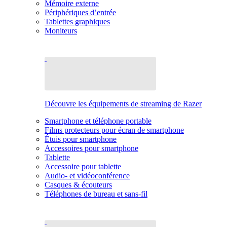
Mémoire externe
Périphériques d’entrée
Tablettes graphiques
Moniteurs
Découvre les équipements de streaming de Razer
Smartphone et téléphone portable
Films protecteurs pour écran de smartphone
Étuis pour smartphone
Accessoires pour smartphone
Tablette
Accessoire pour tablette
Audio- et vidéoconférence
Casques & écouteurs
Téléphones de bureau et sans-fil