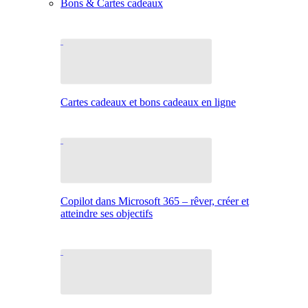
Bons & Cartes cadeaux
Cartes cadeaux et bons cadeaux en ligne
Copilot dans Microsoft 365 – rêver, créer et
atteindre ses objectifs