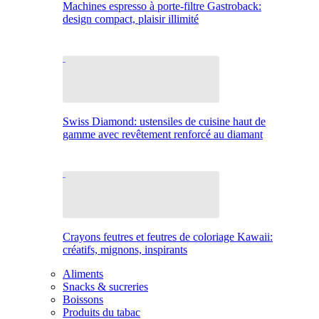
Machines espresso à porte-filtre Gastroback:
design compact, plaisir illimité
Swiss Diamond: ustensiles de cuisine haut de
gamme avec revêtement renforcé au diamant
Crayons feutres et feutres de coloriage Kawaii:
créatifs, mignons, inspirants
Aliments
Snacks & sucreries
Boissons
Produits du tabac