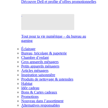
Découvre Dell et profite d’offres promotionnelles
Tout pour ta vie numérique – du bureau au
gaming
Éclairage
Bureau, bricolage & papeterie
Chambre d’enfant
Gros appareils ménagers
Petits appareils ménagers
Articles ménagers
Inspiration saisonnière
Produits de nettoyage & ustensiles
Habitat
Idée cadeau
Bons & Cartes cadeaux
Promotions
Nouveau dans l’assortiment
Alternatives responsables