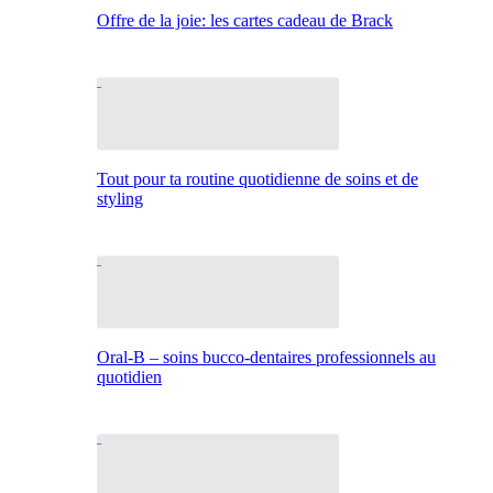
Offre de la joie: les cartes cadeau de Brack
Tout pour ta routine quotidienne de soins et de
styling
Oral-B – soins bucco-dentaires professionnels au
quotidien