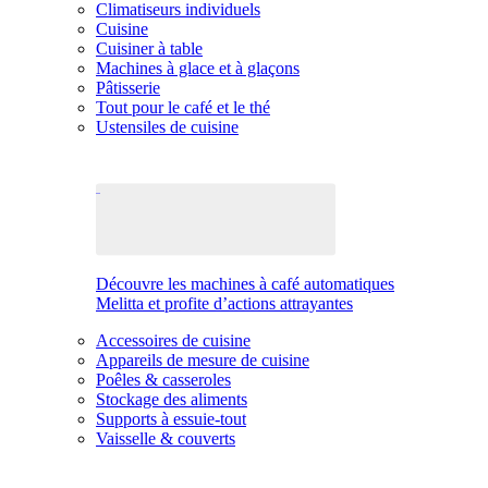
Climatiseurs individuels
Cuisine
Cuisiner à table
Machines à glace et à glaçons
Pâtisserie
Tout pour le café et le thé
Ustensiles de cuisine
Découvre les machines à café automatiques
Melitta et profite d’actions attrayantes
Accessoires de cuisine
Appareils de mesure de cuisine
Poêles & casseroles
Stockage des aliments
Supports à essuie-tout
Vaisselle & couverts