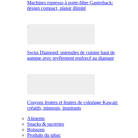
Machines espresso à porte-filtre Gastroback:
design compact, plaisir illimité
Swiss Diamond: ustensiles de cuisine haut de
gamme avec revêtement renforcé au diamant
Crayons feutres et feutres de coloriage Kawaii:
créatifs, mignons, inspirants
Aliments
Snacks & sucreries
Boissons
Produits du tabac