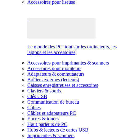
Accessoires pour liseuse
Le monde des PC: tout sur les ordinateurs, les
laptops et les accessoires
Accessoires pour imprimantes & scanners
Accessoires pour moniteurs
Adaptateurs & commutateurs
Boîtiers externes (lecteurs)
Caisses enregistreuses et accessoires
Claviers & souris
Clés USB
Communication de bureau
Câbles
Câbles et adaptateurs PC
Encres & toners
Haut-parleurs de PC
Hubs & lecteurs de cartes USB
Imprimantes & scanners