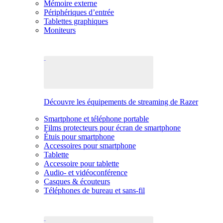
Mémoire externe
Périphériques d’entrée
Tablettes graphiques
Moniteurs
Découvre les équipements de streaming de Razer
Smartphone et téléphone portable
Films protecteurs pour écran de smartphone
Étuis pour smartphone
Accessoires pour smartphone
Tablette
Accessoire pour tablette
Audio- et vidéoconférence
Casques & écouteurs
Téléphones de bureau et sans-fil