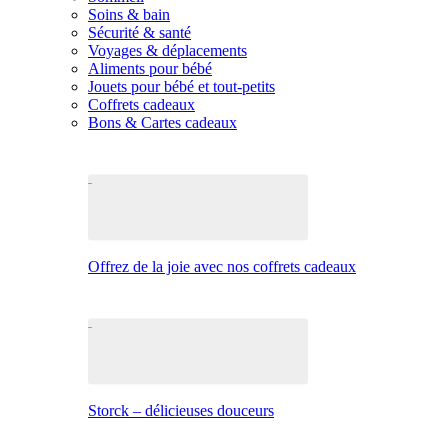
Soins & bain
Sécurité & santé
Voyages & déplacements
Aliments pour bébé
Jouets pour bébé et tout-petits
Coffrets cadeaux
Bons & Cartes cadeaux
Offrez de la joie avec nos coffrets cadeaux
Storck – délicieuses douceurs