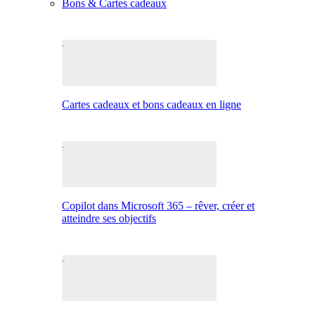
Bons & Cartes cadeaux
Cartes cadeaux et bons cadeaux en ligne
Copilot dans Microsoft 365 – rêver, créer et
atteindre ses objectifs