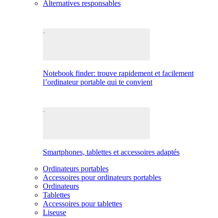
Alternatives responsables
Notebook finder: trouve rapidement et facilement
l’ordinateur portable qui te convient
Smartphones, tablettes et accessoires adaptés
Ordinateurs portables
Accessoires pour ordinateurs portables
Ordinateurs
Tablettes
Accessoires pour tablettes
Liseuse