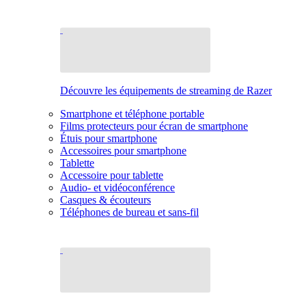
Découvre les équipements de streaming de Razer
Smartphone et téléphone portable
Films protecteurs pour écran de smartphone
Étuis pour smartphone
Accessoires pour smartphone
Tablette
Accessoire pour tablette
Audio- et vidéoconférence
Casques & écouteurs
Téléphones de bureau et sans-fil