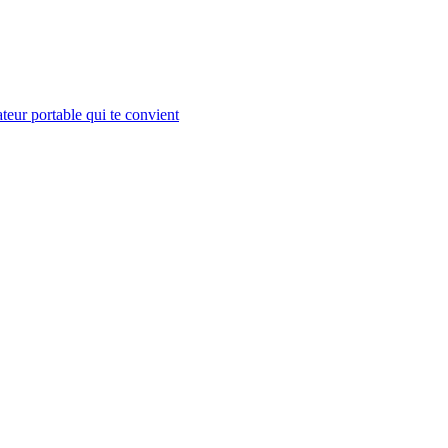
teur portable qui te convient