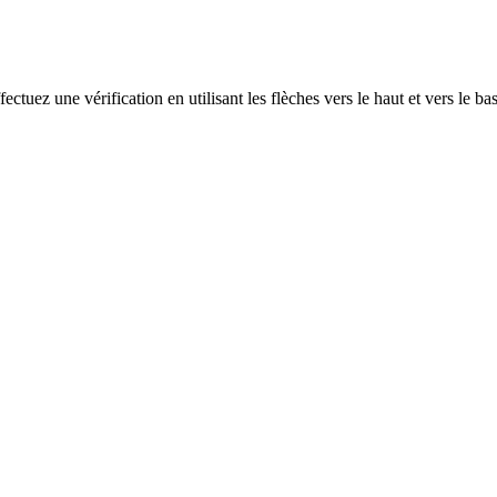
ectuez une vérification en utilisant les flèches vers le haut et vers le ba