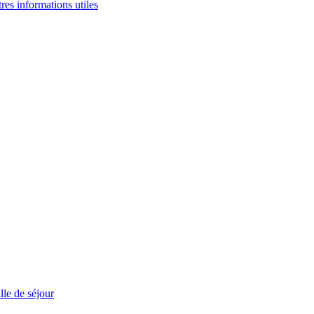
tres informations utiles
le de séjour