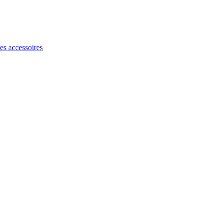
les accessoires