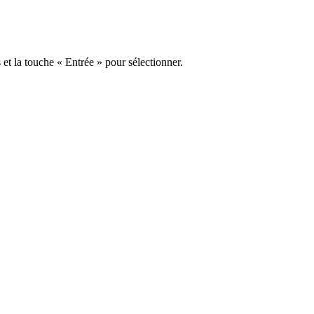
s et la touche « Entrée » pour sélectionner.