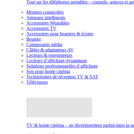
Tout sur les téléphones portables – conseils, astuces et au
Montres connectées
Anneaux intelligents
Accessoires Wearables
Accessoires TV
Accessoires pour beamers & écrans
Beamer
Composants média
Câbles & adaptateurs AV
Lecteurs & enregistreurs
Lecteurs d’affichage dynamique
Solutions professionnelles d’affichage
Son pour home cinéma
Technologies de réception TV & SAT
Téléviseurs
TV & home cinéma – un divertissement parfait dans la sal