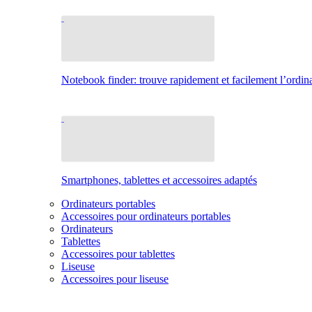
Notebook finder: trouve rapidement et facilement l’ordina
Smartphones, tablettes et accessoires adaptés
Ordinateurs portables
Accessoires pour ordinateurs portables
Ordinateurs
Tablettes
Accessoires pour tablettes
Liseuse
Accessoires pour liseuse