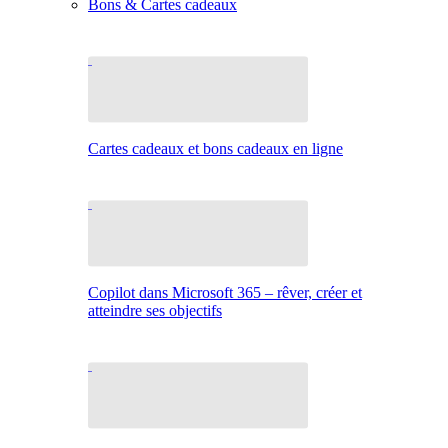
Bons & Cartes cadeaux
Cartes cadeaux et bons cadeaux en ligne
Copilot dans Microsoft 365 – rêver, créer et
atteindre ses objectifs