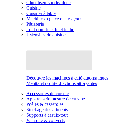
Climatiseurs individuels
Cuisine
Cuisiner à table
Machines à glace et à glaçons
Pâtisserie
Tout pour le café et le thé
Ustensiles de cuisine
Découvre les machines à café automatiques
Melitta et profite d’actions attrayantes
Accessoires de cuisine
Appareils de mesure de cuisine
Poêles & casseroles
Stockage des aliments
Supports à essuie-tout
Vaisselle & couverts