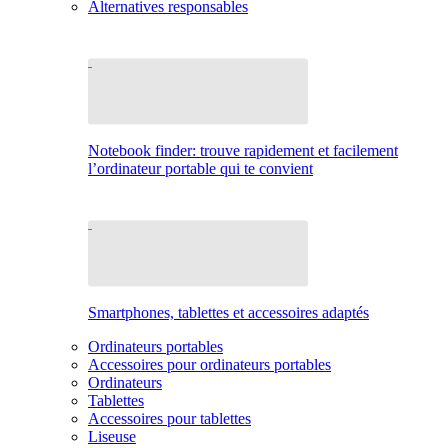
Alternatives responsables
Notebook finder: trouve rapidement et facilement
l’ordinateur portable qui te convient
Smartphones, tablettes et accessoires adaptés
Ordinateurs portables
Accessoires pour ordinateurs portables
Ordinateurs
Tablettes
Accessoires pour tablettes
Liseuse