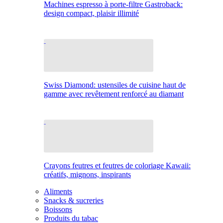
Machines espresso à porte-filtre Gastroback:
design compact, plaisir illimité
Swiss Diamond: ustensiles de cuisine haut de
gamme avec revêtement renforcé au diamant
Crayons feutres et feutres de coloriage Kawaii:
créatifs, mignons, inspirants
Aliments
Snacks & sucreries
Boissons
Produits du tabac