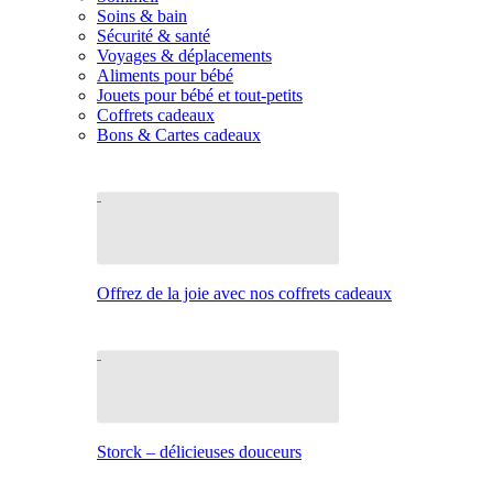
Soins & bain
Sécurité & santé
Voyages & déplacements
Aliments pour bébé
Jouets pour bébé et tout-petits
Coffrets cadeaux
Bons & Cartes cadeaux
Offrez de la joie avec nos coffrets cadeaux
Storck – délicieuses douceurs