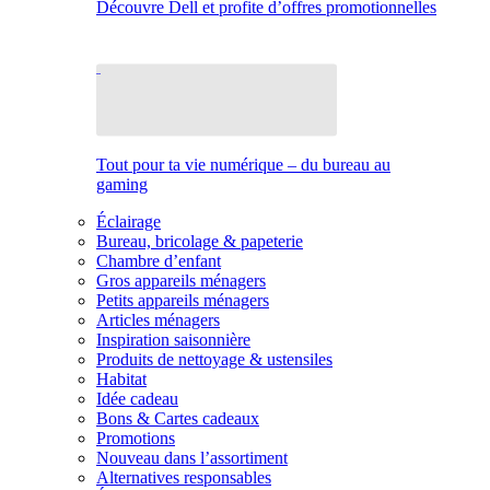
Découvre Dell et profite d’offres promotionnelles
Tout pour ta vie numérique – du bureau au
gaming
Éclairage
Bureau, bricolage & papeterie
Chambre d’enfant
Gros appareils ménagers
Petits appareils ménagers
Articles ménagers
Inspiration saisonnière
Produits de nettoyage & ustensiles
Habitat
Idée cadeau
Bons & Cartes cadeaux
Promotions
Nouveau dans l’assortiment
Alternatives responsables