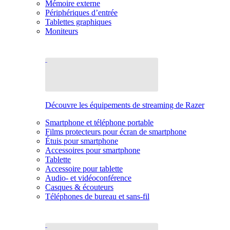
Mémoire externe
Périphériques d’entrée
Tablettes graphiques
Moniteurs
Découvre les équipements de streaming de Razer
Smartphone et téléphone portable
Films protecteurs pour écran de smartphone
Étuis pour smartphone
Accessoires pour smartphone
Tablette
Accessoire pour tablette
Audio- et vidéoconférence
Casques & écouteurs
Téléphones de bureau et sans-fil