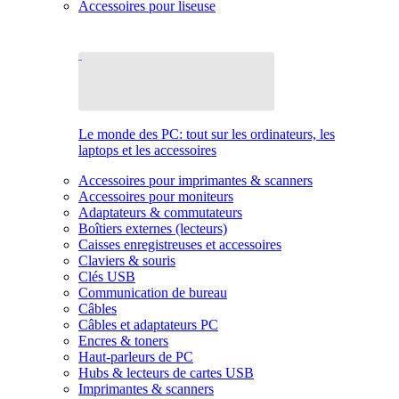
Accessoires pour liseuse
Le monde des PC: tout sur les ordinateurs, les
laptops et les accessoires
Accessoires pour imprimantes & scanners
Accessoires pour moniteurs
Adaptateurs & commutateurs
Boîtiers externes (lecteurs)
Caisses enregistreuses et accessoires
Claviers & souris
Clés USB
Communication de bureau
Câbles
Câbles et adaptateurs PC
Encres & toners
Haut-parleurs de PC
Hubs & lecteurs de cartes USB
Imprimantes & scanners