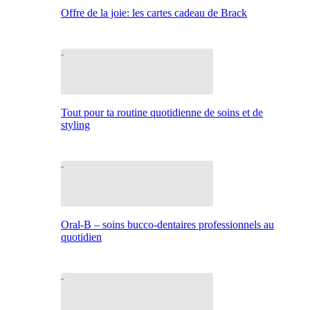
Offre de la joie: les cartes cadeau de Brack
Tout pour ta routine quotidienne de soins et de
styling
Oral-B – soins bucco-dentaires professionnels au
quotidien