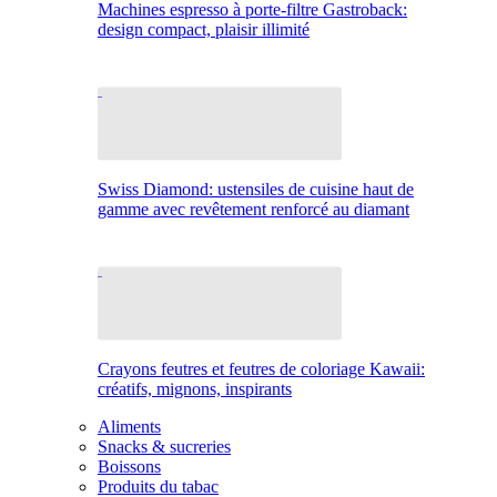
Machines espresso à porte-filtre Gastroback:
design compact, plaisir illimité
Swiss Diamond: ustensiles de cuisine haut de
gamme avec revêtement renforcé au diamant
Crayons feutres et feutres de coloriage Kawaii:
créatifs, mignons, inspirants
Aliments
Snacks & sucreries
Boissons
Produits du tabac