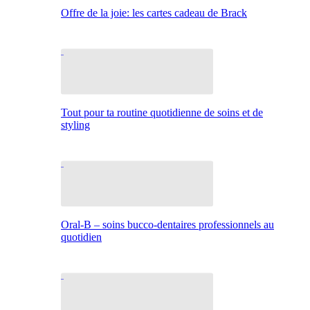
Offre de la joie: les cartes cadeau de Brack
Tout pour ta routine quotidienne de soins et de
styling
Oral-B – soins bucco-dentaires professionnels au
quotidien