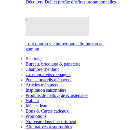
Découvre Dell et profite d’offres promotionnelles
Tout pour ta vie numérique – du bureau au
gaming
Éclairage
Bureau, bricolage & papeterie
Chambre d’enfant
Gros appareils ménagers
Petits appareils ménagers
Articles ménagers
Inspiration saisonnière
Produits de nettoyage & ustensiles
Habitat
Idée cadeau
Bons & Cartes cadeaux
Promotions
Nouveau dans l’assortiment
Alternatives responsables