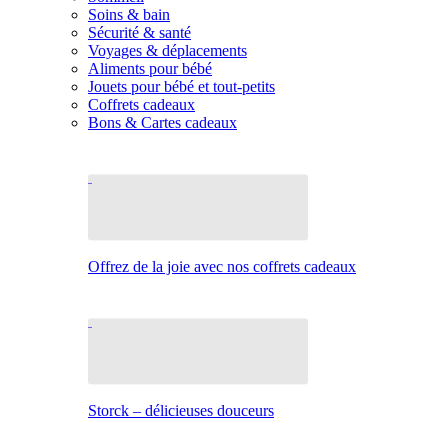
Soins & bain
Sécurité & santé
Voyages & déplacements
Aliments pour bébé
Jouets pour bébé et tout-petits
Coffrets cadeaux
Bons & Cartes cadeaux
Offrez de la joie avec nos coffrets cadeaux
Storck – délicieuses douceurs