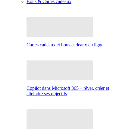
Bons & Cartes cadeaux
Cartes cadeaux et bons cadeaux en ligne
Copilot dans Microsoft 365 – rêver, créer et
atteindre ses objectifs