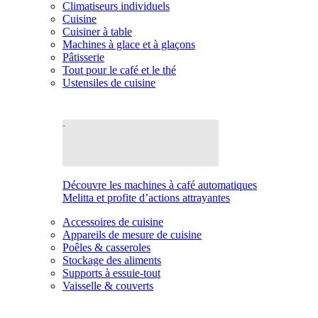
Climatiseurs individuels
Cuisine
Cuisiner à table
Machines à glace et à glaçons
Pâtisserie
Tout pour le café et le thé
Ustensiles de cuisine
Découvre les machines à café automatiques
Melitta et profite d’actions attrayantes
Accessoires de cuisine
Appareils de mesure de cuisine
Poêles & casseroles
Stockage des aliments
Supports à essuie-tout
Vaisselle & couverts