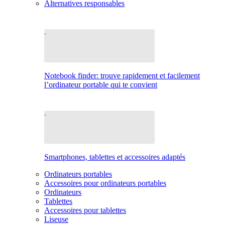
Alternatives responsables
Notebook finder: trouve rapidement et facilement
l’ordinateur portable qui te convient
Smartphones, tablettes et accessoires adaptés
Ordinateurs portables
Accessoires pour ordinateurs portables
Ordinateurs
Tablettes
Accessoires pour tablettes
Liseuse