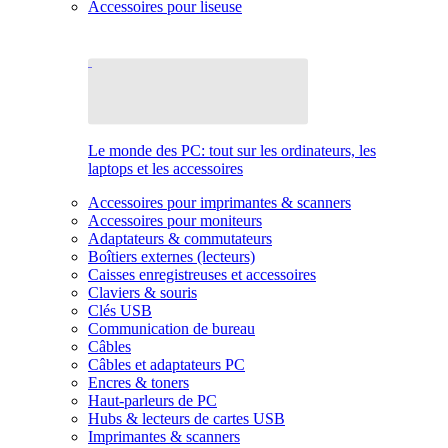
Accessoires pour liseuse
Le monde des PC: tout sur les ordinateurs, les
laptops et les accessoires
Accessoires pour imprimantes & scanners
Accessoires pour moniteurs
Adaptateurs & commutateurs
Boîtiers externes (lecteurs)
Caisses enregistreuses et accessoires
Claviers & souris
Clés USB
Communication de bureau
Câbles
Câbles et adaptateurs PC
Encres & toners
Haut-parleurs de PC
Hubs & lecteurs de cartes USB
Imprimantes & scanners