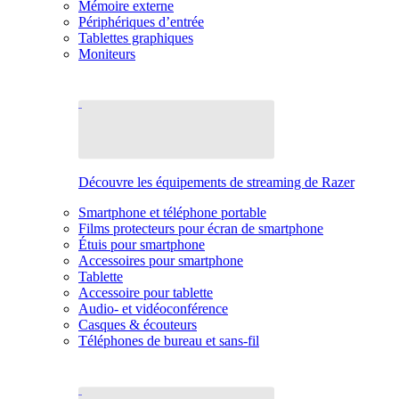
Mémoire externe
Périphériques d’entrée
Tablettes graphiques
Moniteurs
Découvre les équipements de streaming de Razer
Smartphone et téléphone portable
Films protecteurs pour écran de smartphone
Étuis pour smartphone
Accessoires pour smartphone
Tablette
Accessoire pour tablette
Audio- et vidéoconférence
Casques & écouteurs
Téléphones de bureau et sans-fil