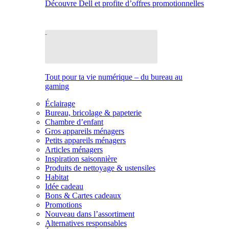
Découvre Dell et profite d’offres promotionnelles
Tout pour ta vie numérique – du bureau au
gaming
Éclairage
Bureau, bricolage & papeterie
Chambre d’enfant
Gros appareils ménagers
Petits appareils ménagers
Articles ménagers
Inspiration saisonnière
Produits de nettoyage & ustensiles
Habitat
Idée cadeau
Bons & Cartes cadeaux
Promotions
Nouveau dans l’assortiment
Alternatives responsables