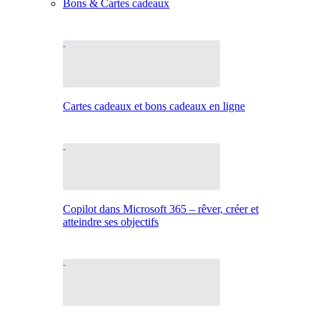
Bons & Cartes cadeaux
Cartes cadeaux et bons cadeaux en ligne
Copilot dans Microsoft 365 – rêver, créer et
atteindre ses objectifs