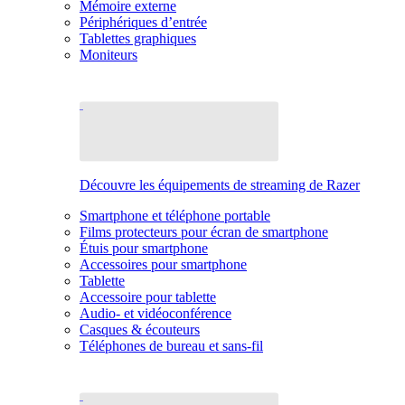
Mémoire externe
Périphériques d’entrée
Tablettes graphiques
Moniteurs
Découvre les équipements de streaming de Razer
Smartphone et téléphone portable
Films protecteurs pour écran de smartphone
Étuis pour smartphone
Accessoires pour smartphone
Tablette
Accessoire pour tablette
Audio- et vidéoconférence
Casques & écouteurs
Téléphones de bureau et sans-fil