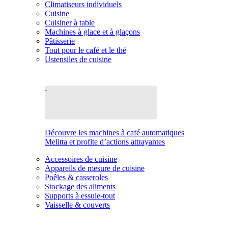
Climatiseurs individuels
Cuisine
Cuisiner à table
Machines à glace et à glaçons
Pâtisserie
Tout pour le café et le thé
Ustensiles de cuisine
Découvre les machines à café automatiques
Melitta et profite d’actions attrayantes
Accessoires de cuisine
Appareils de mesure de cuisine
Poêles & casseroles
Stockage des aliments
Supports à essuie-tout
Vaisselle & couverts