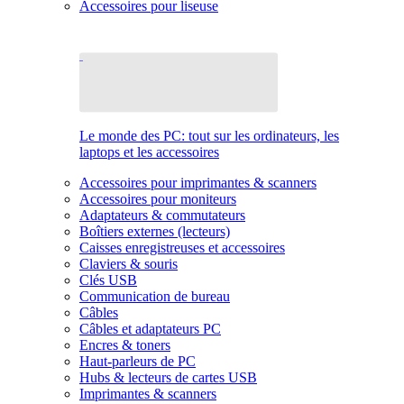
Accessoires pour liseuse
Le monde des PC: tout sur les ordinateurs, les
laptops et les accessoires
Accessoires pour imprimantes & scanners
Accessoires pour moniteurs
Adaptateurs & commutateurs
Boîtiers externes (lecteurs)
Caisses enregistreuses et accessoires
Claviers & souris
Clés USB
Communication de bureau
Câbles
Câbles et adaptateurs PC
Encres & toners
Haut-parleurs de PC
Hubs & lecteurs de cartes USB
Imprimantes & scanners