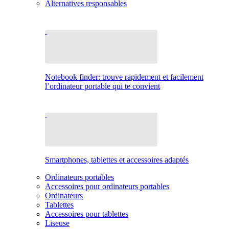
Alternatives responsables
Notebook finder: trouve rapidement et facilement
l’ordinateur portable qui te convient
Smartphones, tablettes et accessoires adaptés
Ordinateurs portables
Accessoires pour ordinateurs portables
Ordinateurs
Tablettes
Accessoires pour tablettes
Liseuse