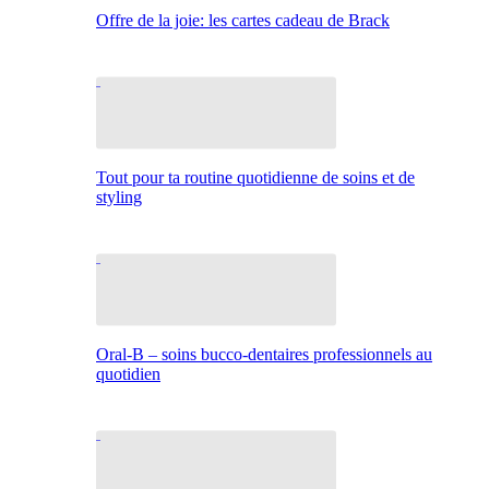
Offre de la joie: les cartes cadeau de Brack
Tout pour ta routine quotidienne de soins et de
styling
Oral-B – soins bucco-dentaires professionnels au
quotidien