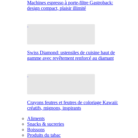
Machines espresso à porte-filtre Gastroback:
design compact, plaisir illimité
Swiss Diamond: ustensiles de cuisine haut de
gamme avec revêtement renforcé au diamant
Crayons feutres et feutres de coloriage Kawaii:
créatifs, mignons, inspirants
Aliments
Snacks & sucreries
Boissons
Produits du tabac