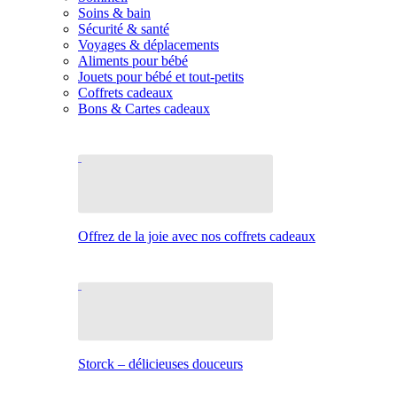
Soins & bain
Sécurité & santé
Voyages & déplacements
Aliments pour bébé
Jouets pour bébé et tout-petits
Coffrets cadeaux
Bons & Cartes cadeaux
Offrez de la joie avec nos coffrets cadeaux
Storck – délicieuses douceurs