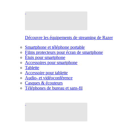
Découvre les équipements de streaming de Razer
Smartphone et téléphone portable
Films protecteurs pour écran de smartphone
Étuis pour smartphone
Accessoires pour smartphone
Tablette
Accessoire pour tablette
Audio- et vidéoconférence
Casques & écouteurs
Téléphones de bureau et sans-fil