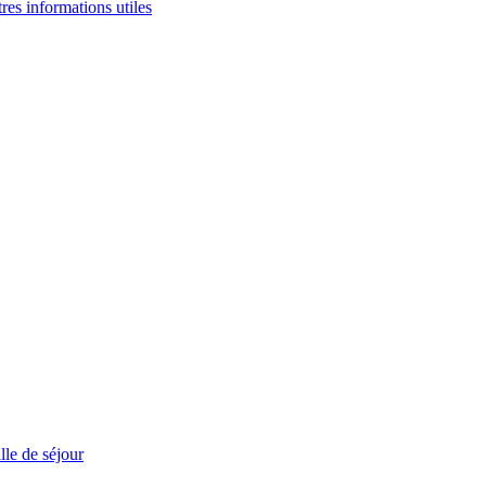
tres informations utiles
le de séjour