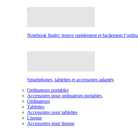
Notebook finder: trouve rapidement et facilement l’ordina
Smartphones, tablettes et accessoires adaptés
Ordinateurs portables
Accessoires pour ordinateurs portables
Ordinateurs
Tablettes
Accessoires pour tablettes
Liseuse
Accessoires pour liseuse