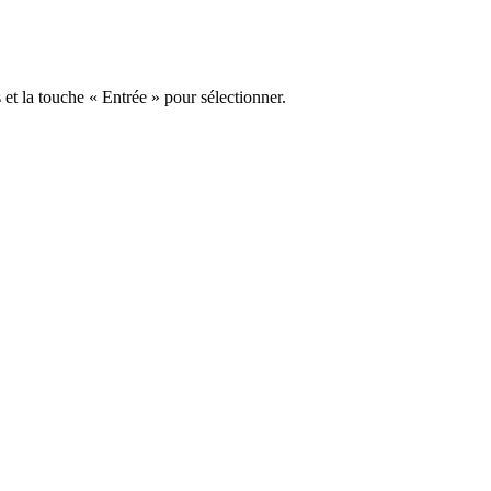
s et la touche « Entrée » pour sélectionner.