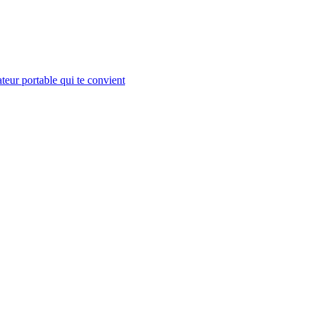
teur portable qui te convient