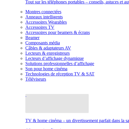
Tout sur les téléphones portables – conseils, astuces et au
Montres connectées
Anneaux intelligents
Accessoires Wearables
Accessoires TV
Accessoires pour beamers & écrans
Beamer
Composants média
Câbles & adaptateurs AV
Lecteurs & enregistreurs
Lecteurs d’affichage dynamique
Solutions professionnelles d’affichage
Son pour home cinéma
Technologies de réception TV & SAT
Téléviseurs
TV & home cinéma – un divertissement parfait dans la sal