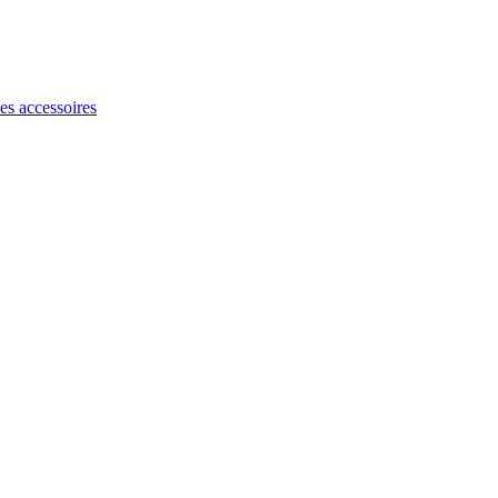
les accessoires