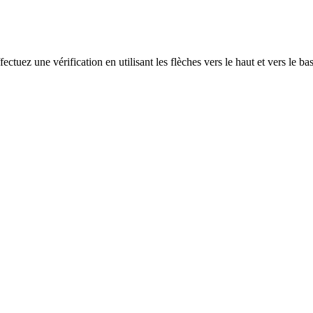
ectuez une vérification en utilisant les flèches vers le haut et vers le ba