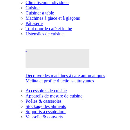
Climatiseurs individuels
Cuisine
Cuisiner à table
Machines à glace et à glaçons
Pâtisserie
Tout pour le café et le thé
Ustensiles de cuisine
Découvre les machines à café automatiques
Melitta et profite d’actions attrayantes
Accessoires de cuisine
Appareils de mesure de cuisine
Poêles & casseroles
Stockage des aliments
Supports à essuie-tout
Vaisselle & couverts