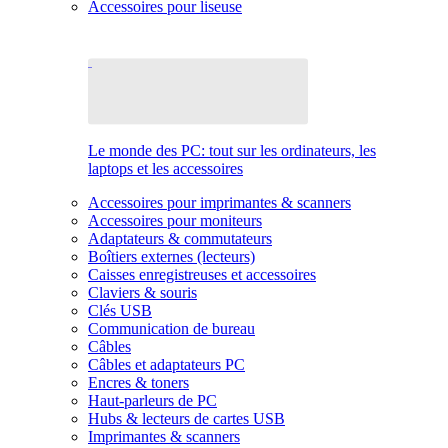
Accessoires pour liseuse
Le monde des PC: tout sur les ordinateurs, les
laptops et les accessoires
Accessoires pour imprimantes & scanners
Accessoires pour moniteurs
Adaptateurs & commutateurs
Boîtiers externes (lecteurs)
Caisses enregistreuses et accessoires
Claviers & souris
Clés USB
Communication de bureau
Câbles
Câbles et adaptateurs PC
Encres & toners
Haut-parleurs de PC
Hubs & lecteurs de cartes USB
Imprimantes & scanners