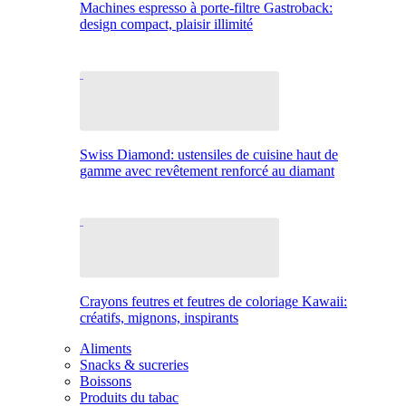
Machines espresso à porte-filtre Gastroback:
design compact, plaisir illimité
Swiss Diamond: ustensiles de cuisine haut de
gamme avec revêtement renforcé au diamant
Crayons feutres et feutres de coloriage Kawaii:
créatifs, mignons, inspirants
Aliments
Snacks & sucreries
Boissons
Produits du tabac