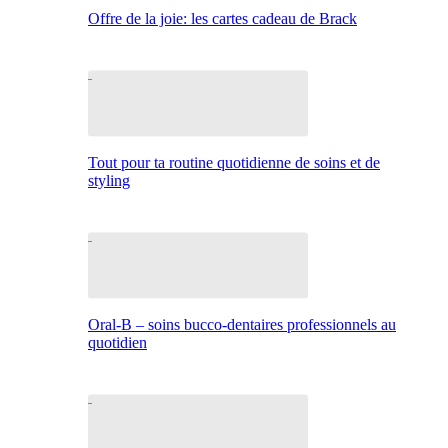
Offre de la joie: les cartes cadeau de Brack
Tout pour ta routine quotidienne de soins et de
styling
Oral-B – soins bucco-dentaires professionnels au
quotidien