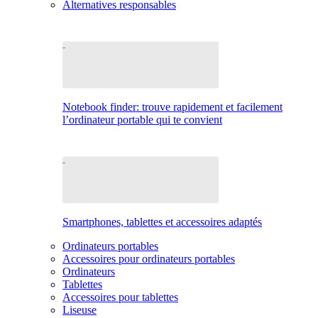
Alternatives responsables
Notebook finder: trouve rapidement et facilement
l’ordinateur portable qui te convient
Smartphones, tablettes et accessoires adaptés
Ordinateurs portables
Accessoires pour ordinateurs portables
Ordinateurs
Tablettes
Accessoires pour tablettes
Liseuse