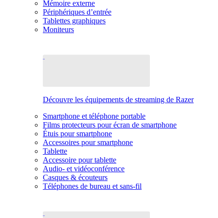
Mémoire externe
Périphériques d’entrée
Tablettes graphiques
Moniteurs
Découvre les équipements de streaming de Razer
Smartphone et téléphone portable
Films protecteurs pour écran de smartphone
Étuis pour smartphone
Accessoires pour smartphone
Tablette
Accessoire pour tablette
Audio- et vidéoconférence
Casques & écouteurs
Téléphones de bureau et sans-fil