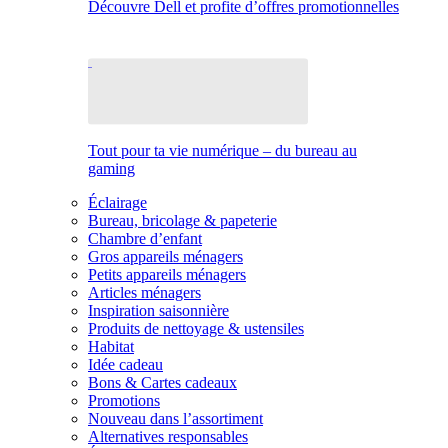
Découvre Dell et profite d’offres promotionnelles
Tout pour ta vie numérique – du bureau au
gaming
Éclairage
Bureau, bricolage & papeterie
Chambre d’enfant
Gros appareils ménagers
Petits appareils ménagers
Articles ménagers
Inspiration saisonnière
Produits de nettoyage & ustensiles
Habitat
Idée cadeau
Bons & Cartes cadeaux
Promotions
Nouveau dans l’assortiment
Alternatives responsables