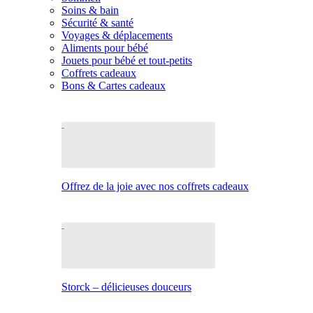
Soins & bain
Sécurité & santé
Voyages & déplacements
Aliments pour bébé
Jouets pour bébé et tout-petits
Coffrets cadeaux
Bons & Cartes cadeaux
Offrez de la joie avec nos coffrets cadeaux
Storck – délicieuses douceurs