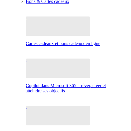
Bons & Cartes cadeaux
Cartes cadeaux et bons cadeaux en ligne
Copilot dans Microsoft 365 – rêver, créer et
atteindre ses objectifs