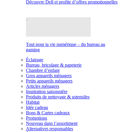
Découvre Dell et profite d’offres promotionnelles
Tout pour ta vie numérique – du bureau au
gaming
Éclairage
Bureau, bricolage & papeterie
Chambre d’enfant
Gros appareils ménagers
Petits appareils ménagers
Articles ménagers
Inspiration saisonnière
Produits de nettoyage & ustensiles
Habitat
Idée cadeau
Bons & Cartes cadeaux
Promotions
Nouveau dans l’assortiment
Alternatives responsables