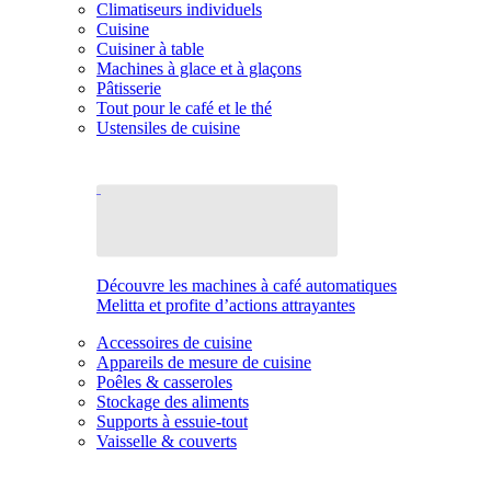
Climatiseurs individuels
Cuisine
Cuisiner à table
Machines à glace et à glaçons
Pâtisserie
Tout pour le café et le thé
Ustensiles de cuisine
Découvre les machines à café automatiques
Melitta et profite d’actions attrayantes
Accessoires de cuisine
Appareils de mesure de cuisine
Poêles & casseroles
Stockage des aliments
Supports à essuie-tout
Vaisselle & couverts