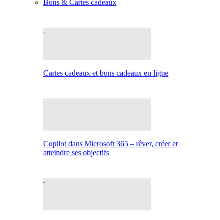
Bons & Cartes cadeaux
Cartes cadeaux et bons cadeaux en ligne
Copilot dans Microsoft 365 – rêver, créer et
atteindre ses objectifs