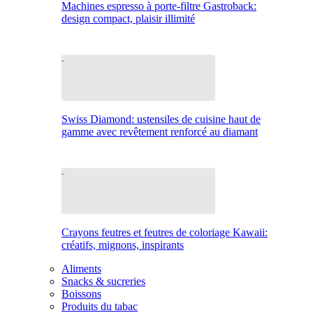
Machines espresso à porte-filtre Gastroback:
design compact, plaisir illimité
Swiss Diamond: ustensiles de cuisine haut de
gamme avec revêtement renforcé au diamant
Crayons feutres et feutres de coloriage Kawaii:
créatifs, mignons, inspirants
Aliments
Snacks & sucreries
Boissons
Produits du tabac