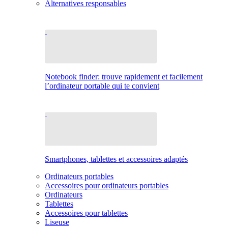
Alternatives responsables
Notebook finder: trouve rapidement et facilement
l’ordinateur portable qui te convient
Smartphones, tablettes et accessoires adaptés
Ordinateurs portables
Accessoires pour ordinateurs portables
Ordinateurs
Tablettes
Accessoires pour tablettes
Liseuse