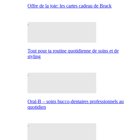
Offre de la joie: les cartes cadeau de Brack
Tout pour ta routine quotidienne de soins et de
styling
Oral-B – soins bucco-dentaires professionnels au
quotidien