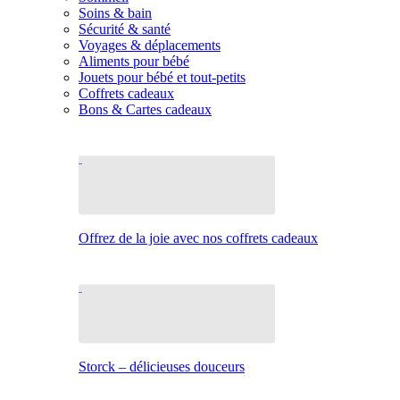
Soins & bain
Sécurité & santé
Voyages & déplacements
Aliments pour bébé
Jouets pour bébé et tout-petits
Coffrets cadeaux
Bons & Cartes cadeaux
Offrez de la joie avec nos coffrets cadeaux
Storck – délicieuses douceurs