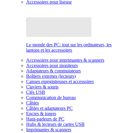
Accessoires pour liseuse
Le monde des PC: tout sur les ordinateurs, les
laptops et les accessoires
Accessoires pour imprimantes & scanners
Accessoires pour moniteurs
Adaptateurs & commutateurs
Boîtiers externes (lecteurs)
Caisses enregistreuses et accessoires
Claviers & souris
Clés USB
Communication de bureau
Câbles
Câbles et adaptateurs PC
Encres & toners
Haut-parleurs de PC
Hubs & lecteurs de cartes USB
Imprimantes & scanners