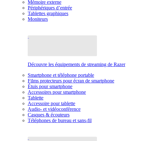
Mémoire externe
Périphériques d’entrée
Tablettes graphiques
Moniteurs
Découvre les équipements de streaming de Razer
Smartphone et téléphone portable
Films protecteurs pour écran de smartphone
Étuis pour smartphone
Accessoires pour smartphone
Tablette
Accessoire pour tablette
Audio- et vidéoconférence
Casques & écouteurs
Téléphones de bureau et sans-fil