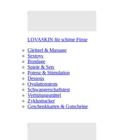
LOVASKIN für schöne Füsse
Gleitgel & Massage
Sextoys
Bondage
Spiele & Sets
Potenz & Stimulation
Dessous
Ovulationstests
Schwangerschaftstest
Verhütungsmittel
Zyklustracker
Geschenkkarten & Gutscheine