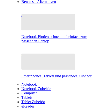
Bewusste Alternativen
Notebook-Finder: schnell und einfach zum
passenden Laptop
Smartphones, Tablets und passendes Zubehör
Notebook
Notebook Zubehör
Computer
Tablets
Tablet Zubehör
eReader