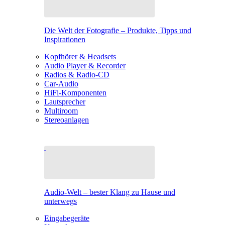
Die Welt der Fotografie – Produkte, Tipps und
Inspirationen
Kopfhörer & Headsets
Audio Player & Recorder
Radios & Radio-CD
Car-Audio
HiFi-Komponenten
Lautsprecher
Multiroom
Stereoanlagen
Audio-Welt – bester Klang zu Hause und
unterwegs
Eingabegeräte