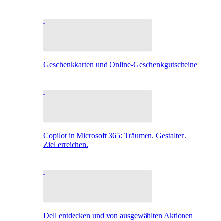
Geschenkkarten und Online-Geschenkgutscheine
Copilot in Microsoft 365: Träumen. Gestalten.
Ziel erreichen.
Dell entdecken und von ausgewählten Aktionen