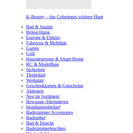
K-Beauty – das Geheimnis schöner Haut
Bad & Sanitär
Beleuchtung
Energie & Elektro
Fahrzeug & Mobilität
Garten
Grill
Haussteuerung & Smart Home
RC & Modellbau
Sicherheit
Tierbedarf
Werkstatt
Geschenkkarten & Gutscheine
Aktionen
Neu im Sortiment
Bewusste Alternativen
Installationsbedarf
Badezimmer Accessoires
Badmöbel
Bad & Dusche
Badezimmerleuchten