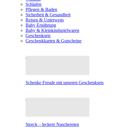
Schlafen
Pflegen & Baden
Sicherheit & Gesundheit
Reisen & Unterwegs
Baby Ernährung
Baby & Kleinkindspielwaren
Geschenksets
Geschenkkarten & Gutscheine
Schenke Freude mit unseren Geschenksets
Storck – leckere Naschereien