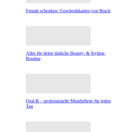
Freude schenken: Geschenkkarten von Brack
Alles für deine tägliche Beauty- & Styling-
Routine
Oral-B – professionelle Mundpflege für jeden
Tag