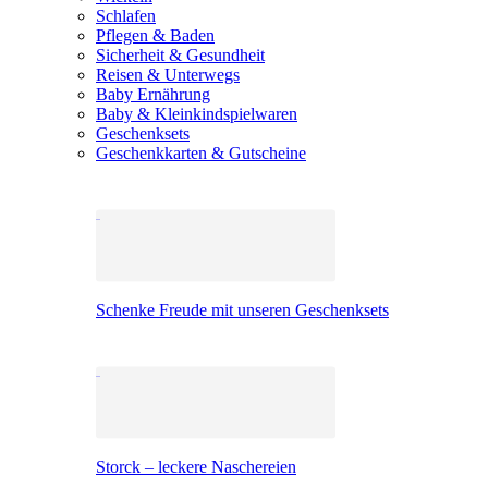
Schlafen
Pflegen & Baden
Sicherheit & Gesundheit
Reisen & Unterwegs
Baby Ernährung
Baby & Kleinkindspielwaren
Geschenksets
Geschenkkarten & Gutscheine
Schenke Freude mit unseren Geschenksets
Storck – leckere Naschereien