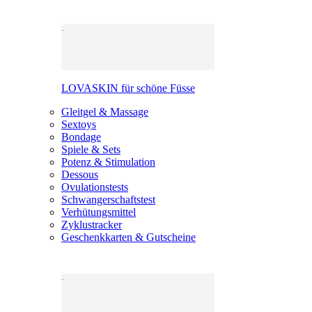
LOVASKIN für schöne Füsse
Gleitgel & Massage
Sextoys
Bondage
Spiele & Sets
Potenz & Stimulation
Dessous
Ovulationstests
Schwangerschaftstest
Verhütungsmittel
Zyklustracker
Geschenkkarten & Gutscheine