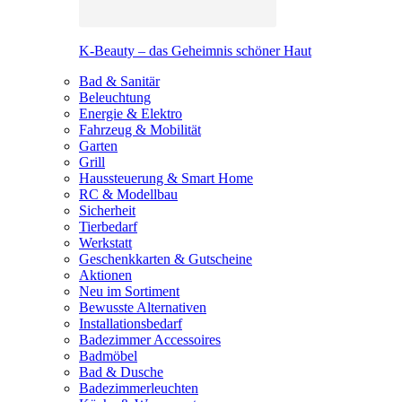
K-Beauty – das Geheimnis schöner Haut
Bad & Sanitär
Beleuchtung
Energie & Elektro
Fahrzeug & Mobilität
Garten
Grill
Haussteuerung & Smart Home
RC & Modellbau
Sicherheit
Tierbedarf
Werkstatt
Geschenkkarten & Gutscheine
Aktionen
Neu im Sortiment
Bewusste Alternativen
Installationsbedarf
Badezimmer Accessoires
Badmöbel
Bad & Dusche
Badezimmerleuchten