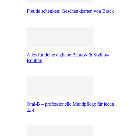
Freude schenken: Geschenkkarten von Brack
Alles für deine tägliche Beauty- & Styling-
Routine
Oral-B – professionelle Mundpflege für jeden
Tag