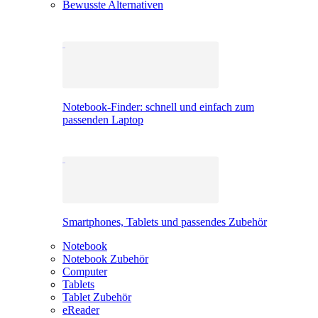
Bewusste Alternativen
Notebook-Finder: schnell und einfach zum
passenden Laptop
Smartphones, Tablets und passendes Zubehör
Notebook
Notebook Zubehör
Computer
Tablets
Tablet Zubehör
eReader