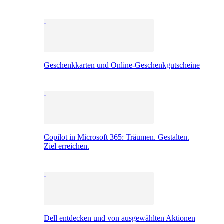
Geschenkkarten und Online-Geschenkgutscheine
Copilot in Microsoft 365: Träumen. Gestalten.
Ziel erreichen.
Dell entdecken und von ausgewählten Aktionen