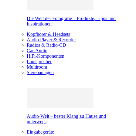
Die Welt der Fotografie – Produkte, Tipps und
Inspirationen
Kopfhörer & Headsets
Audio Player & Recorder
Radios & Radio-CD
Car-Audio
HiFi-Komponenten
Lautsprecher
Multiroom
Stereoanlagen
Audio-Welt – bester Klang zu Hause und
unterwegs
Eingabegeräte