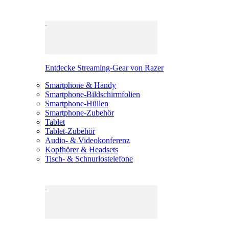
Entdecke Streaming-Gear von Razer
Smartphone & Handy
Smartphone-Bildschirmfolien
Smartphone-Hüllen
Smartphone-Zubehör
Tablet
Tablet-Zubehör
Audio- & Videokonferenz
Kopfhörer & Headsets
Tisch- & Schnurlostelefone