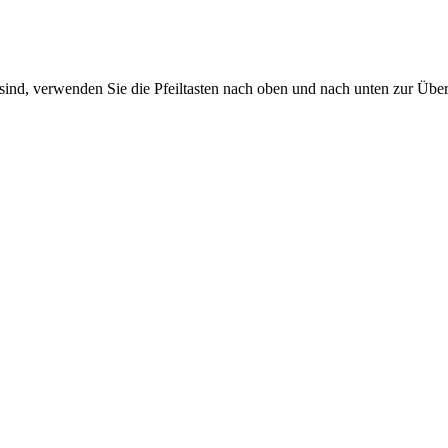
sind, verwenden Sie die Pfeiltasten nach oben und nach unten zur Übe