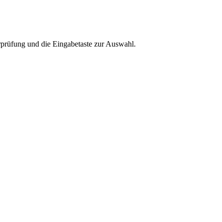
rprüfung und die Eingabetaste zur Auswahl.