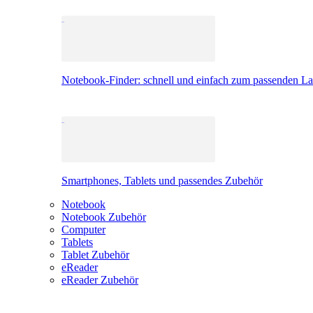
Notebook-Finder: schnell und einfach zum passenden L
Smartphones, Tablets und passendes Zubehör
Notebook
Notebook Zubehör
Computer
Tablets
Tablet Zubehör
eReader
eReader Zubehör