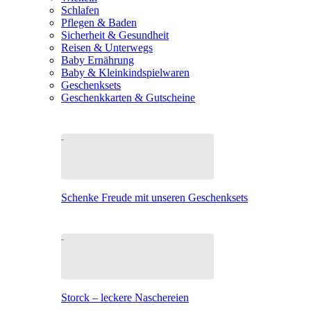
Schlafen
Pflegen & Baden
Sicherheit & Gesundheit
Reisen & Unterwegs
Baby Ernährung
Baby & Kleinkindspielwaren
Geschenksets
Geschenkkarten & Gutscheine
Schenke Freude mit unseren Geschenksets
Storck – leckere Naschereien