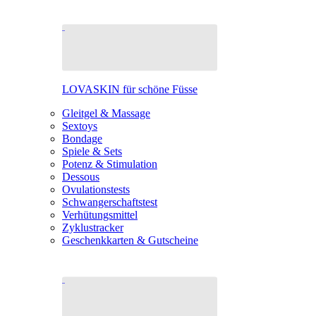
LOVASKIN für schöne Füsse
Gleitgel & Massage
Sextoys
Bondage
Spiele & Sets
Potenz & Stimulation
Dessous
Ovulationstests
Schwangerschaftstest
Verhütungsmittel
Zyklustracker
Geschenkkarten & Gutscheine