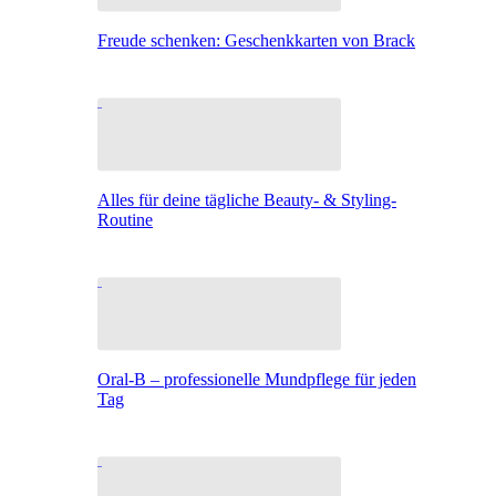
Freude schenken: Geschenkkarten von Brack
Alles für deine tägliche Beauty- & Styling-
Routine
Oral-B – professionelle Mundpflege für jeden
Tag