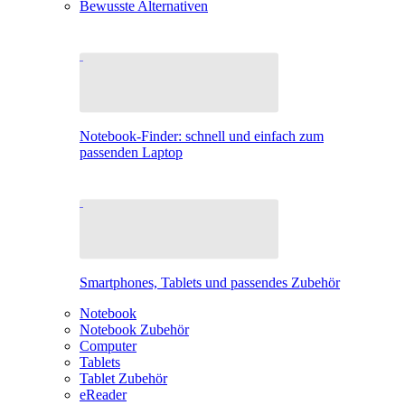
Bewusste Alternativen
Notebook-Finder: schnell und einfach zum
passenden Laptop
Smartphones, Tablets und passendes Zubehör
Notebook
Notebook Zubehör
Computer
Tablets
Tablet Zubehör
eReader