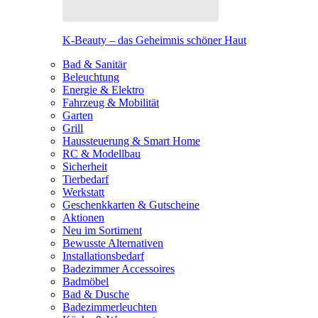
K-Beauty – das Geheimnis schöner Haut
Bad & Sanitär
Beleuchtung
Energie & Elektro
Fahrzeug & Mobilität
Garten
Grill
Haussteuerung & Smart Home
RC & Modellbau
Sicherheit
Tierbedarf
Werkstatt
Geschenkkarten & Gutscheine
Aktionen
Neu im Sortiment
Bewusste Alternativen
Installationsbedarf
Badezimmer Accessoires
Badmöbel
Bad & Dusche
Badezimmerleuchten