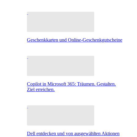
Geschenkkarten und Online-Geschenkgutscheine
Copilot in Microsoft 365: Träumen. Gestalten.
Ziel erreichen.
Dell entdecken und von ausgewählten Aktionen