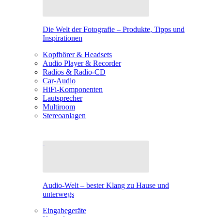
Die Welt der Fotografie – Produkte, Tipps und
Inspirationen
Kopfhörer & Headsets
Audio Player & Recorder
Radios & Radio-CD
Car-Audio
HiFi-Komponenten
Lautsprecher
Multiroom
Stereoanlagen
Audio-Welt – bester Klang zu Hause und
unterwegs
Eingabegeräte