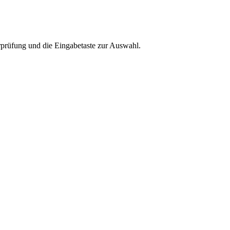
rprüfung und die Eingabetaste zur Auswahl.