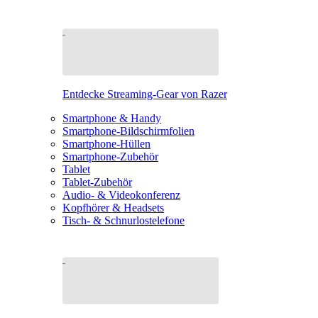
Entdecke Streaming-Gear von Razer
Smartphone & Handy
Smartphone-Bildschirmfolien
Smartphone-Hüllen
Smartphone-Zubehör
Tablet
Tablet-Zubehör
Audio- & Videokonferenz
Kopfhörer & Headsets
Tisch- & Schnurlostelefone