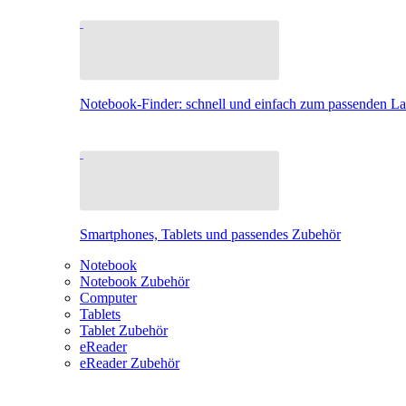
Notebook-Finder: schnell und einfach zum passenden L
Smartphones, Tablets und passendes Zubehör
Notebook
Notebook Zubehör
Computer
Tablets
Tablet Zubehör
eReader
eReader Zubehör