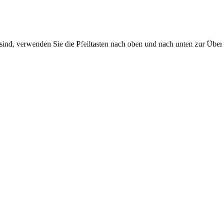
sind, verwenden Sie die Pfeiltasten nach oben und nach unten zur Übe