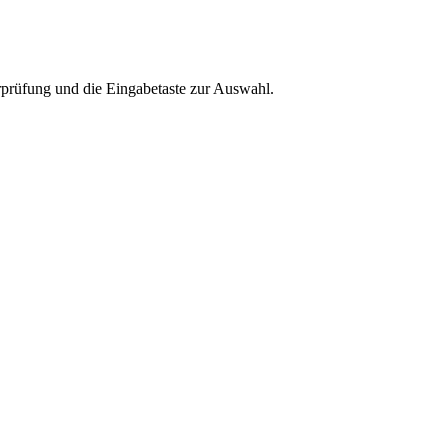
rprüfung und die Eingabetaste zur Auswahl.