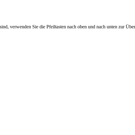
sind, verwenden Sie die Pfeiltasten nach oben und nach unten zur Übe