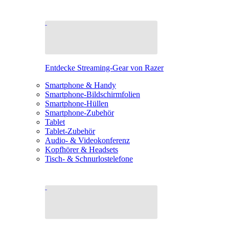
Entdecke Streaming-Gear von Razer
Smartphone & Handy
Smartphone-Bildschirmfolien
Smartphone-Hüllen
Smartphone-Zubehör
Tablet
Tablet-Zubehör
Audio- & Videokonferenz
Kopfhörer & Headsets
Tisch- & Schnurlostelefone