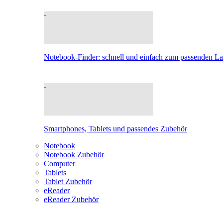
Notebook-Finder: schnell und einfach zum passenden L
Smartphones, Tablets und passendes Zubehör
Notebook
Notebook Zubehör
Computer
Tablets
Tablet Zubehör
eReader
eReader Zubehör