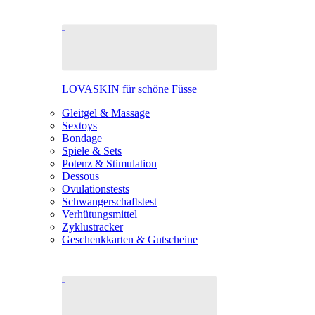
LOVASKIN für schöne Füsse
Gleitgel & Massage
Sextoys
Bondage
Spiele & Sets
Potenz & Stimulation
Dessous
Ovulationstests
Schwangerschaftstest
Verhütungsmittel
Zyklustracker
Geschenkkarten & Gutscheine