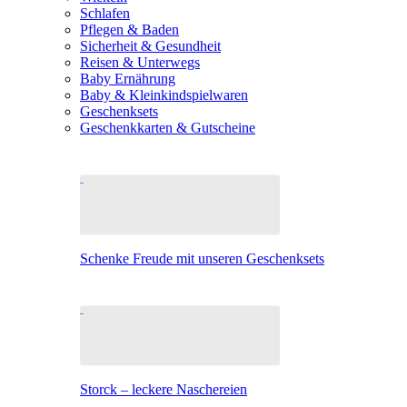
Schlafen
Pflegen & Baden
Sicherheit & Gesundheit
Reisen & Unterwegs
Baby Ernährung
Baby & Kleinkindspielwaren
Geschenksets
Geschenkkarten & Gutscheine
Schenke Freude mit unseren Geschenksets
Storck – leckere Naschereien