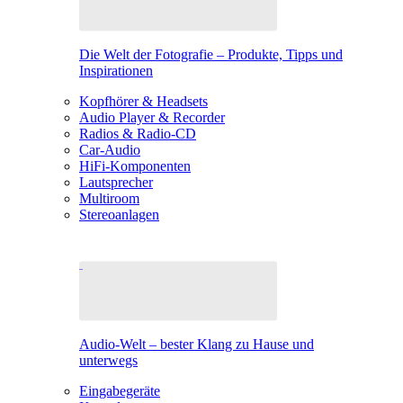
Die Welt der Fotografie – Produkte, Tipps und
Inspirationen
Kopfhörer & Headsets
Audio Player & Recorder
Radios & Radio-CD
Car-Audio
HiFi-Komponenten
Lautsprecher
Multiroom
Stereoanlagen
Audio-Welt – bester Klang zu Hause und
unterwegs
Eingabegeräte