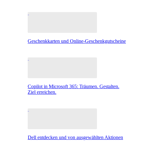
Geschenkkarten und Online-Geschenkgutscheine
Copilot in Microsoft 365: Träumen. Gestalten.
Ziel erreichen.
Dell entdecken und von ausgewählten Aktionen