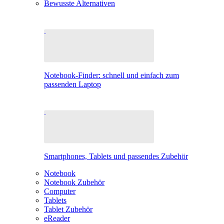
Bewusste Alternativen
Notebook-Finder: schnell und einfach zum
passenden Laptop
Smartphones, Tablets und passendes Zubehör
Notebook
Notebook Zubehör
Computer
Tablets
Tablet Zubehör
eReader