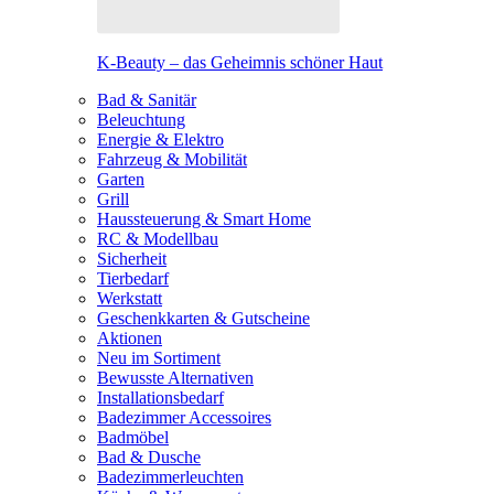
K-Beauty – das Geheimnis schöner Haut
Bad & Sanitär
Beleuchtung
Energie & Elektro
Fahrzeug & Mobilität
Garten
Grill
Haussteuerung & Smart Home
RC & Modellbau
Sicherheit
Tierbedarf
Werkstatt
Geschenkkarten & Gutscheine
Aktionen
Neu im Sortiment
Bewusste Alternativen
Installationsbedarf
Badezimmer Accessoires
Badmöbel
Bad & Dusche
Badezimmerleuchten