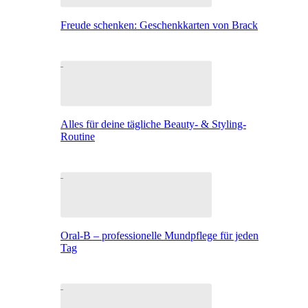
Freude schenken: Geschenkkarten von Brack
Alles für deine tägliche Beauty- & Styling-
Routine
Oral-B – professionelle Mundpflege für jeden
Tag